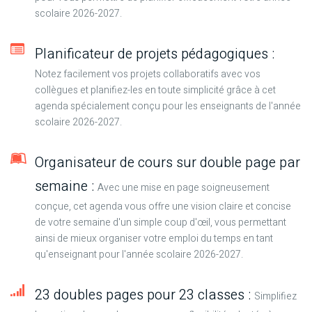
scolaire 2026-2027.
Planificateur de projets pédagogiques :
Notez facilement vos projets collaboratifs avec vos
collègues et planifiez-les en toute simplicité grâce à cet
agenda spécialement conçu pour les enseignants de l'année
scolaire 2026-2027.
Organisateur de cours sur double page par
semaine :
Avec une mise en page soigneusement
conçue, cet agenda vous offre une vision claire et concise
de votre semaine d'un simple coup d'œil, vous permettant
ainsi de mieux organiser votre emploi du temps en tant
qu'enseignant pour l'année scolaire 2026-2027.
23 doubles pages pour 23 classes :
Simplifiez