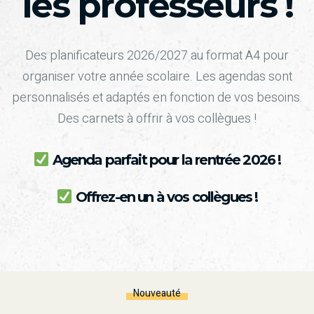
les professeurs !
Des planificateurs 2026/2027 au format A4 pour
organiser votre année scolaire. Les agendas sont
personnalisés et adaptés en fonction de vos besoins.
Des carnets à offrir à vos collègues !
Agenda parfait pour la rentrée 2026 !
Offrez-en un à vos collègues !
Nouveauté