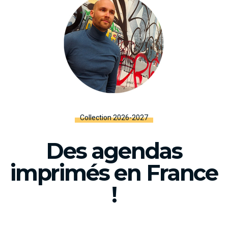
Collection 2026-2027
Des agendas
imprimés en France
!