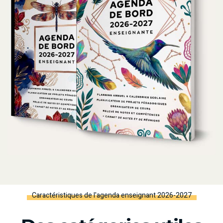
Caractéristiques de l'agenda enseignant 2026-2027