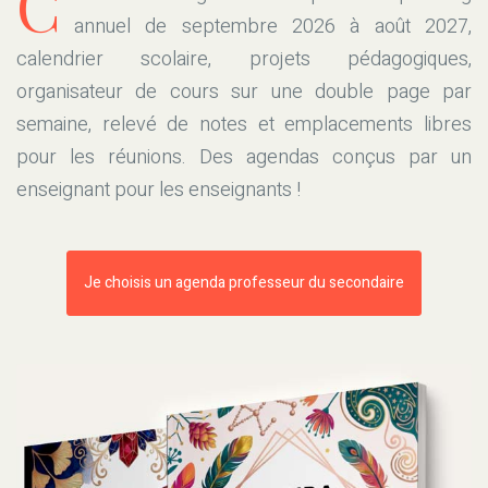
C
annuel de septembre 2026 à août 2027,
calendrier scolaire, projets pédagogiques,
organisateur de cours sur une double page par
semaine, relevé de notes et emplacements libres
pour les réunions. Des agendas conçus par un
enseignant pour les enseignants !
Je choisis un agenda professeur du secondaire