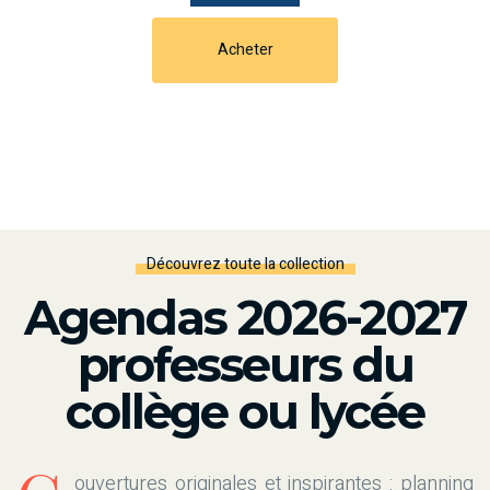
Acheter
Découvrez toute la collection
Agendas 2026-2027
professeurs du
collège ou lycée
ouvertures originales et inspirantes : planning