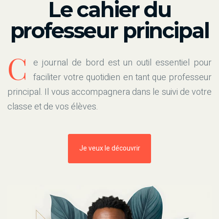
Le cahier du
professeur principal
C
e journal de bord est un outil essentiel pour
faciliter votre quotidien en tant que professeur
principal. Il vous accompagnera dans le suivi de votre
classe et de vos élèves.
Je veux le découvrir