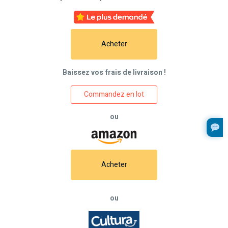
Acheter
Baissez vos frais de livraison !
Commandez en lot
ou
Acheter
ou