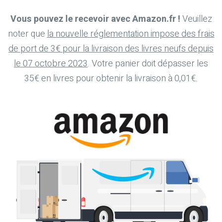
Vous pouvez le recevoir avec Amazon.fr !
Veuillez
noter que
la nouvelle réglementation impose des frais
de port de 3€ pour la livraison des livres neufs depuis
le 07 octobre 2023
. Votre panier doit dépasser les
35€ en livres pour obtenir la livraison à 0,01€.