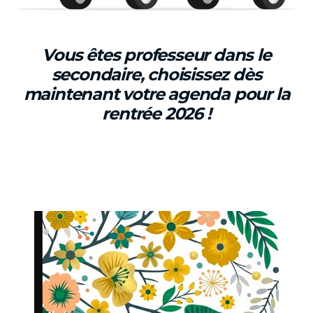
Vous êtes professeur dans le
secondaire, choisissez dès
maintenant votre agenda pour la
rentrée 2026 !