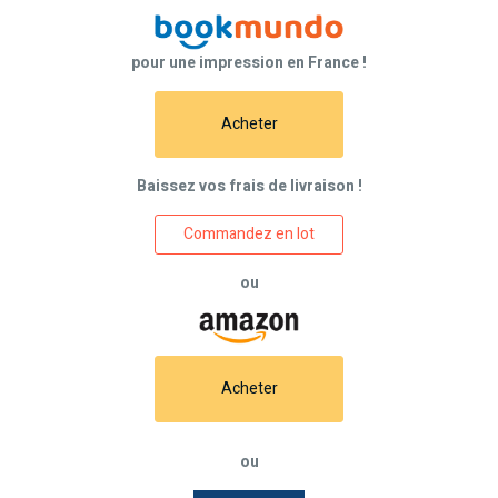
pour une impression en France !
Acheter
Baissez vos frais de livraison !
Commandez en lot
ou
Acheter
ou