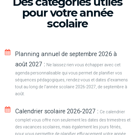
Des catégories utiles
pour votre année
scolaire
Planning annuel de septembre 2026 à
août 2027 :
Ne laissez rien vous échapper avec cet
agenda personnalisable qui vous permet de planifier vos
séquences pédagogiques, rendez-vous et dates d'examens
tout au long de l'année scolaire 2026-2027, de septembre à
août.
Calendrier scolaire 2026-2027 :
Ce calendrier
complet vous offre non seulement les dates des trimestres et
des vacances scolaires, mais également les jours fériés,
pour vous permettre de planifier efficacement votre année