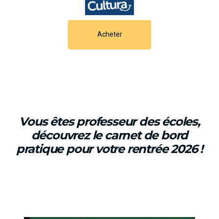
Acheter
Vous êtes professeur des écoles,
découvrez le carnet de bord
pratique pour votre rentrée 2026 !