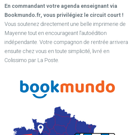
En commandant votre agenda enseignant via
Bookmundo.fr, vous privilégiez le circuit court !
Vous soutenez directement une belle imprimerie de
Mayenne tout en encourageant l'autoédition
indépendante. Votre compagnon de rentrée arrivera
ensuite chez vous en toute simplicité, livré en
Colissimo par La Poste.