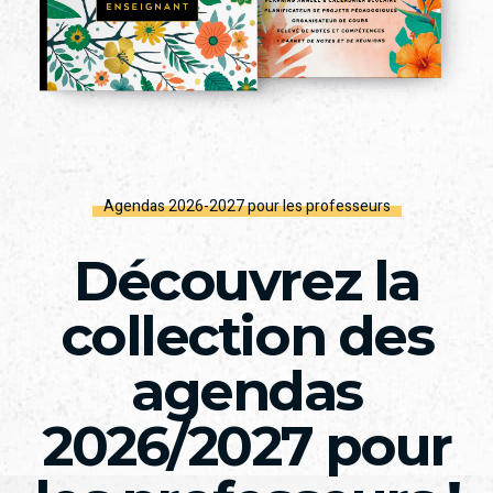
Agendas 2026-2027 pour les professeurs
Découvrez la
collection des
agendas
2026/2027 pour