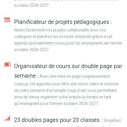
scolaire 2026-2027.
Planificateur de projets pédagogiques :
Notez facilement vos projets collaboratifs avec vos
collègues et planifiez-les en toute simplicité grâce à cet
agenda spécialement conçu pour les enseignants de l'année
scolaire 2026-2027.
Organisateur de cours sur double page par
semaine :
Avec une mise en page soigneusement
conçue, cet agenda vous offre une vision claire et concise
de votre semaine d'un simple coup d'œil, vous permettant
ainsi de mieux organiser votre emploi du temps en tant
qu'enseignant pour l'année scolaire 2026-2027.
23 doubles pages pour 23 classes :
Simplifiez