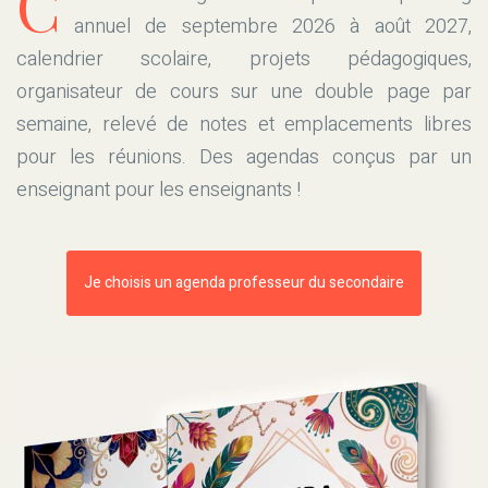
C
annuel de septembre 2026 à août 2027,
calendrier scolaire, projets pédagogiques,
organisateur de cours sur une double page par
semaine, relevé de notes et emplacements libres
pour les réunions. Des agendas conçus par un
enseignant pour les enseignants !
Je choisis un agenda professeur du secondaire