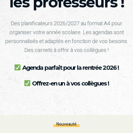
les professeurs !
Des planificateurs 2026/2027 au format A4 pour
organiser votre année scolaire. Les agendas sont
personnalisés et adaptés en fonction de vos besoins.
Des carnets à offrir à vos collègues !
Agenda parfait pour la rentrée 2026 !
Offrez-en un à vos collègues !
Nouveauté