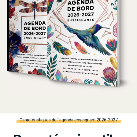
Caractéristiques de l'agenda enseignant 2026-2027