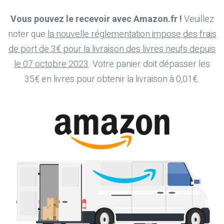
Vous pouvez le recevoir avec Amazon.fr !
Veuillez
noter que
la nouvelle réglementation impose des frais
de port de 3€ pour la livraison des livres neufs depuis
le 07 octobre 2023
. Votre panier doit dépasser les
35€ en livres pour obtenir la livraison à 0,01€.