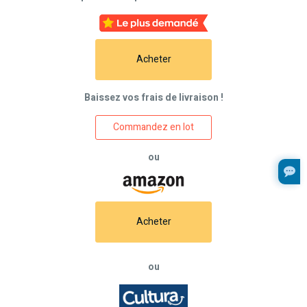
Acheter
Baissez vos frais de livraison !
Commandez en lot
ou
Acheter
ou