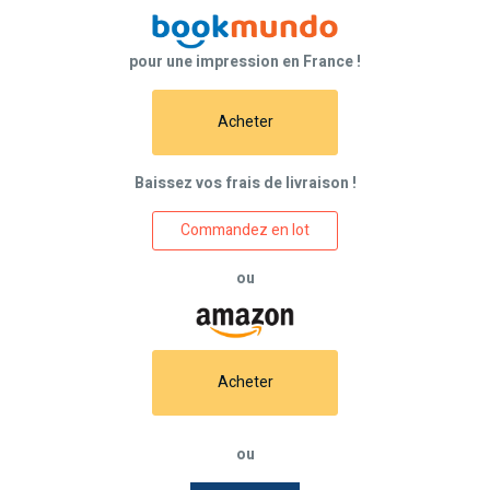
pour une impression en France !
Acheter
Baissez vos frais de livraison !
Commandez en lot
ou
Acheter
ou