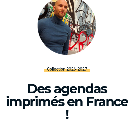
Collection 2026-2027
Des agendas
imprimés en France
!