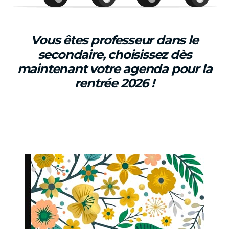
Vous êtes professeur dans le
secondaire, choisissez dès
maintenant votre agenda pour la
rentrée 2026 !