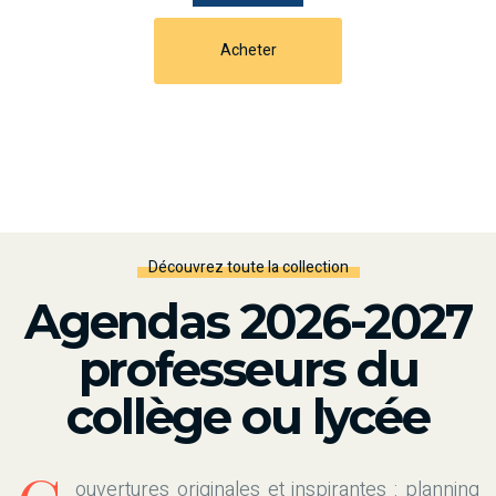
Acheter
Découvrez toute la collection
Agendas 2026-2027
professeurs du
collège ou lycée
ouvertures originales et inspirantes : planning