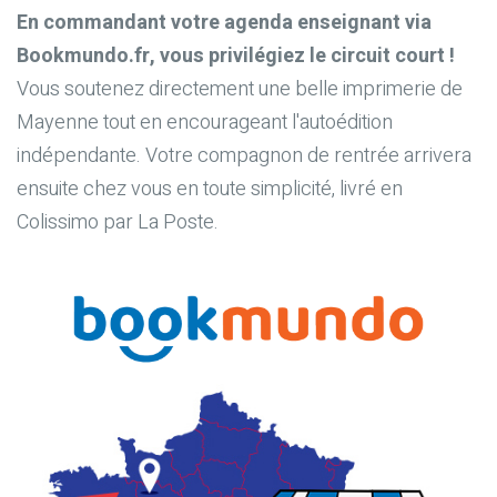
En commandant votre agenda enseignant via
Bookmundo.fr, vous privilégiez le circuit court !
Vous soutenez directement une belle imprimerie de
Mayenne tout en encourageant l'autoédition
indépendante. Votre compagnon de rentrée arrivera
ensuite chez vous en toute simplicité, livré en
Colissimo par La Poste.