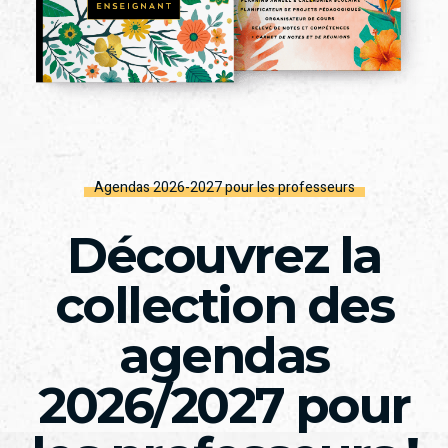
Agendas 2026-2027 pour les professeurs
Découvrez la
collection des
agendas
2026/2027 pour