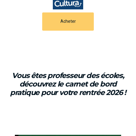
Acheter
Vous êtes professeur des écoles,
découvrez le carnet de bord
pratique pour votre rentrée 2026 !