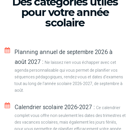
Des catégories utiles
pour votre année
scolaire
Planning annuel de septembre 2026 à
août 2027 :
Ne laissez rien vous échapper avec cet
agenda personnalisable qui vous permet de planifier vos
séquences pédagogiques, rendez-vous et dates d'examens
tout au long de l'année scolaire 2026-2027, de septembre à
août.
Calendrier scolaire 2026-2027 :
Ce calendrier
complet vous offre non seulement les dates des trimestres et
des vacances scolaires, mais également les jours fériés,
pour vous permettre de planifier efficacement votre année