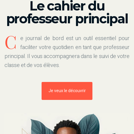
Le cahier du
professeur principal
C
e journal de bord est un outil essentiel pour
faciliter votre quotidien en tant que professeur
principal. Il vous accompagnera dans le suivi de votre
classe et de vos élèves.
Je veux le découvrir