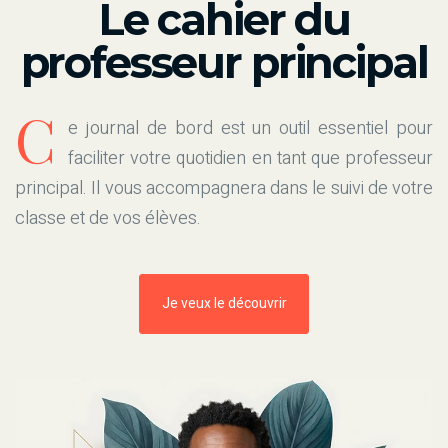
Le cahier du
professeur principal
C
e journal de bord est un outil essentiel pour
faciliter votre quotidien en tant que professeur
principal. Il vous accompagnera dans le suivi de votre
classe et de vos élèves.
Je veux le découvrir