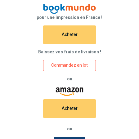
pour une impression en France !
Acheter
Baissez vos frais de livraison !
Commandez en lot
ou
Acheter
ou