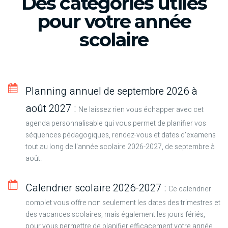
Des catégories utiles
pour votre année
scolaire
Planning annuel de septembre 2026 à
août 2027 :
Ne laissez rien vous échapper avec cet
agenda personnalisable qui vous permet de planifier vos
séquences pédagogiques, rendez-vous et dates d'examens
tout au long de l'année scolaire 2026-2027, de septembre à
août.
Calendrier scolaire 2026-2027 :
Ce calendrier
complet vous offre non seulement les dates des trimestres et
des vacances scolaires, mais également les jours fériés,
pour vous permettre de planifier efficacement votre année