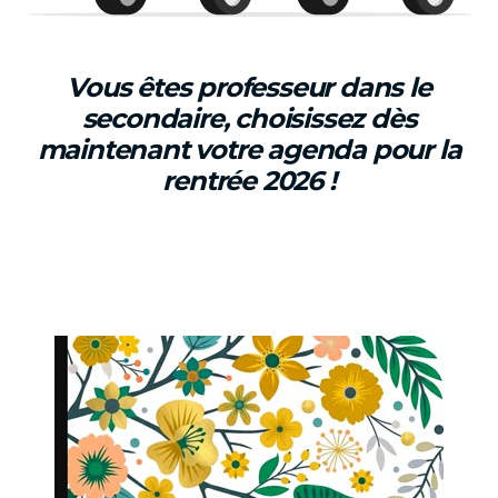
Vous êtes professeur dans le
secondaire, choisissez dès
maintenant votre agenda pour la
rentrée 2026 !