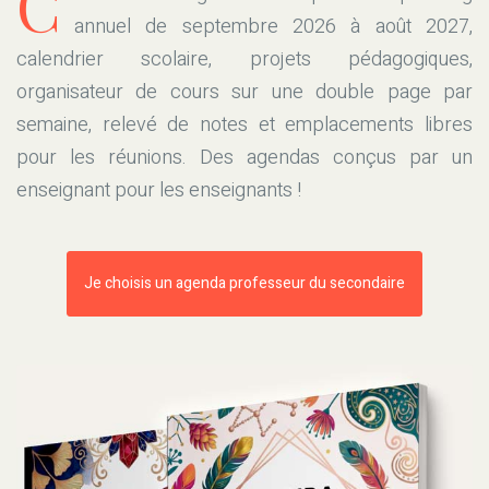
C
annuel de septembre 2026 à août 2027,
calendrier scolaire, projets pédagogiques,
organisateur de cours sur une double page par
semaine, relevé de notes et emplacements libres
pour les réunions. Des agendas conçus par un
enseignant pour les enseignants !
Je choisis un agenda professeur du secondaire