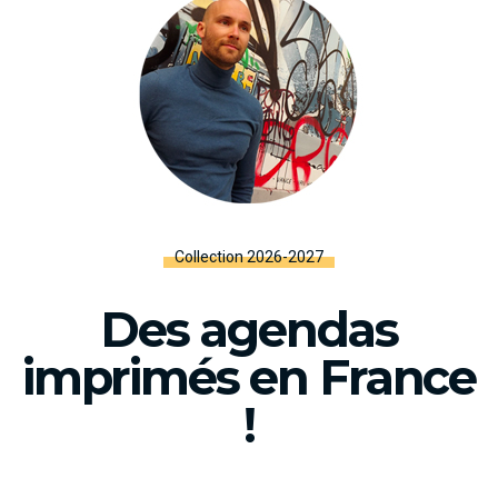
Collection 2026-2027
Des agendas
imprimés en France
!