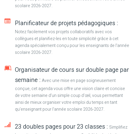
scolaire 2026-2027.
Planificateur de projets pédagogiques :
Notez facilement vos projets collaboratifs avec vos
collègues et planifiez-les en toute simplicité grâce à cet
agenda spécialement conçu pour les enseignants de l'année
scolaire 2026-2027.
Organisateur de cours sur double page par
semaine :
Avec une mise en page soigneusement
conçue, cet agenda vous offre une vision claire et concise
de votre semaine d'un simple coup d'œil, vous permettant
ainsi de mieux organiser votre emploi du temps en tant
qu'enseignant pour l'année scolaire 2026-2027.
23 doubles pages pour 23 classes :
Simplifiez