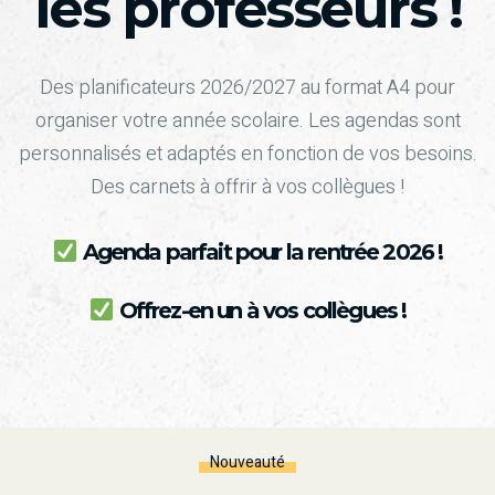
les professeurs !
Des planificateurs 2026/2027 au format A4 pour
organiser votre année scolaire. Les agendas sont
personnalisés et adaptés en fonction de vos besoins.
Des carnets à offrir à vos collègues !
Agenda parfait pour la rentrée 2026 !
Offrez-en un à vos collègues !
Nouveauté