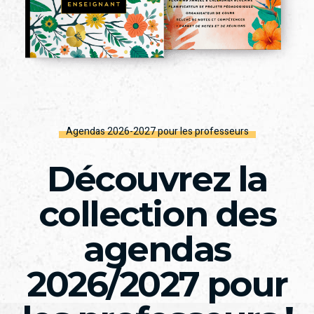
Agendas 2026-2027 pour les professeurs
Découvrez la
collection des
agendas
2026/2027 pour