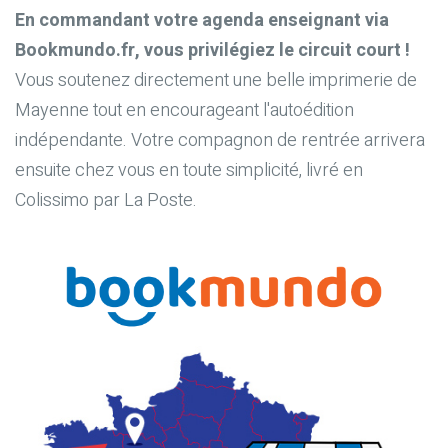
En commandant votre agenda enseignant via
Bookmundo.fr, vous privilégiez le circuit court !
Vous soutenez directement une belle imprimerie de
Mayenne tout en encourageant l'autoédition
indépendante. Votre compagnon de rentrée arrivera
ensuite chez vous en toute simplicité, livré en
Colissimo par La Poste.