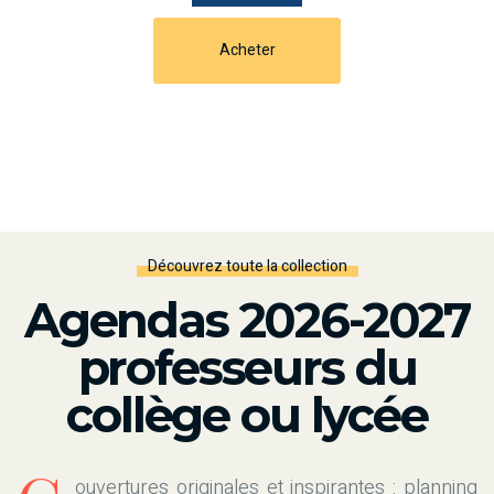
Acheter
Découvrez toute la collection
Agendas 2026-2027
professeurs du
collège ou lycée
ouvertures originales et inspirantes : planning