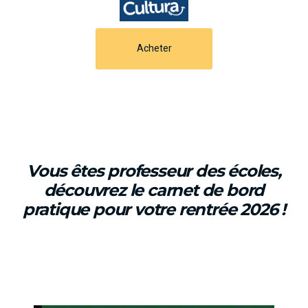
Acheter
Vous êtes professeur des écoles,
découvrez le carnet de bord
pratique pour votre rentrée 2026 !