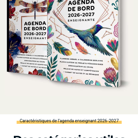
Caractéristiques de l'agenda enseignant 2026-2027