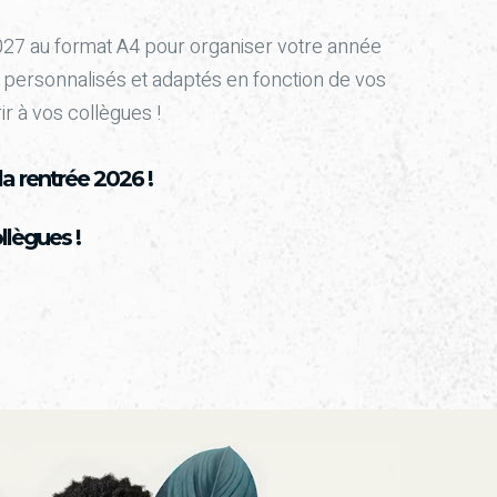
027 au format A4 pour organiser votre année
 personnalisés et adaptés en fonction de vos
ir à vos collègues !
a rentrée 2026 !
llègues !