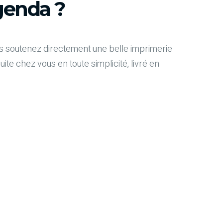
enda ?
 soutenez directement une belle imprimerie
e chez vous en toute simplicité, livré en