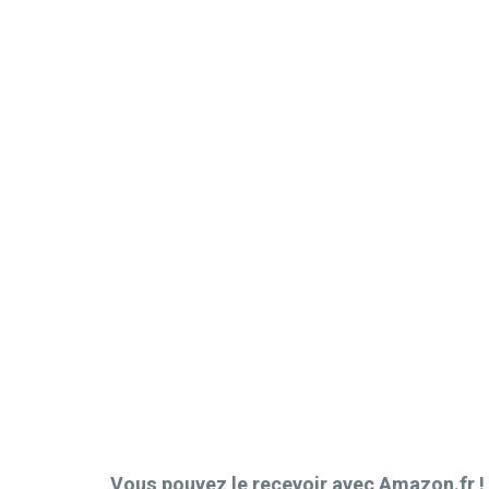
Vous pouvez le recevoir avec Amazon.fr !