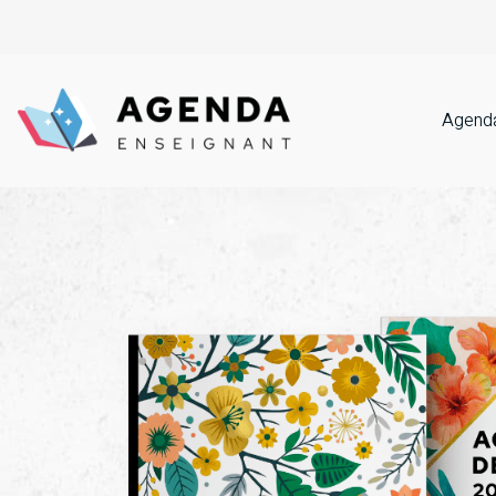
Agenda