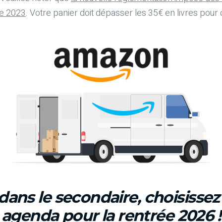
re 2023
. Votre panier doit dépasser les 35€ en livres pour o
dans le secondaire, choisisse
agenda pour la rentrée 2026 !