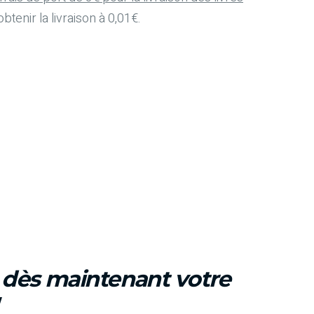
btenir la livraison à 0,01€.
z dès maintenant votre