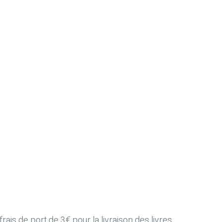
ais de port de 3€ pour la livraison des livres