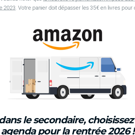
re 2023
. Votre panier doit dépasser les 35€ en livres pour o
dans le secondaire, choisisse
agenda pour la rentrée 2026 !