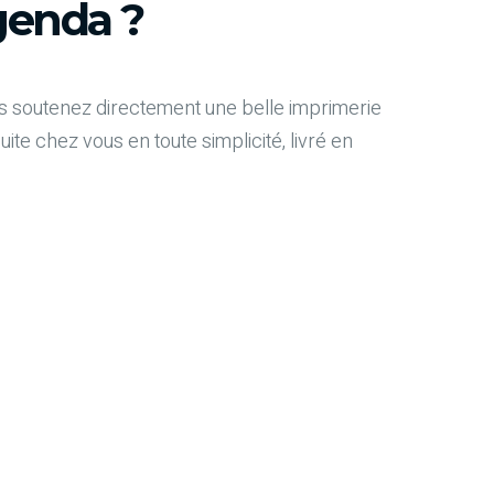
enda ?
 soutenez directement une belle imprimerie
e chez vous en toute simplicité, livré en