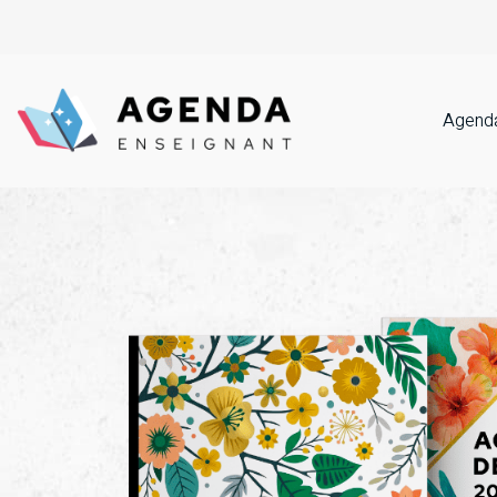
Agenda