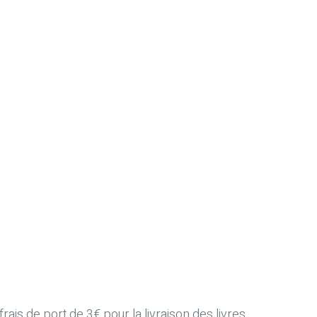
ais de port de 3€ pour la livraison des livres