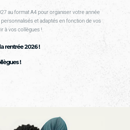
027 au format A4 pour organiser votre année
 personnalisés et adaptés en fonction de vos
ir à vos collègues !
a rentrée 2026 !
llègues !