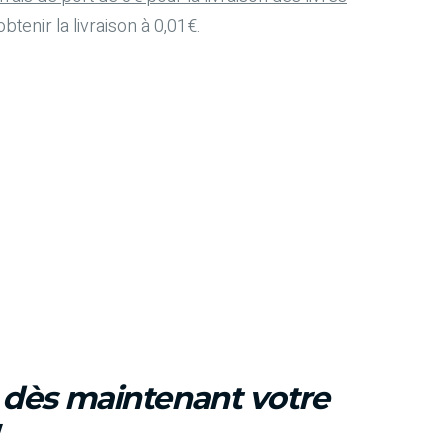
btenir la livraison à 0,01€.
z dès maintenant votre