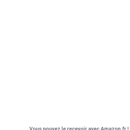
Vous pouvez le recevoir avec Amazon.fr !