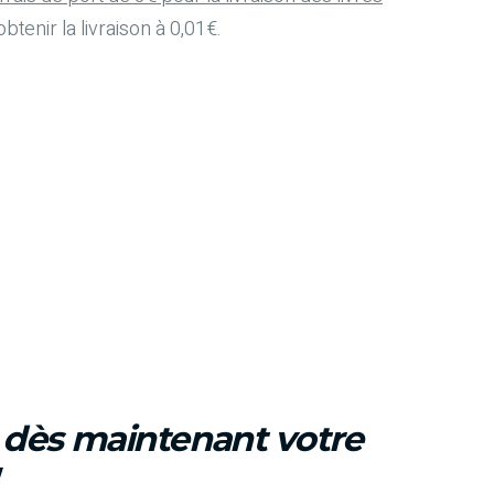
btenir la livraison à 0,01€.
z dès maintenant votre