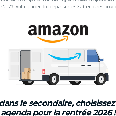
re 2023
. Votre panier doit dépasser les 35€ en livres pour o
dans le secondaire, choisisse
agenda pour la rentrée 2026 !