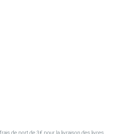
ais de port de 3€ pour la livraison des livres