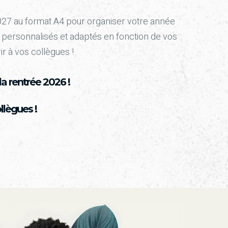
027 au format A4 pour organiser votre année
 personnalisés et adaptés en fonction de vos
ir à vos collègues !
a rentrée 2026 !
llègues !