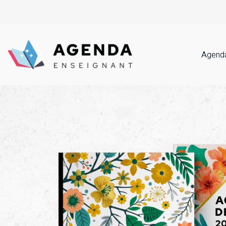
Agenda