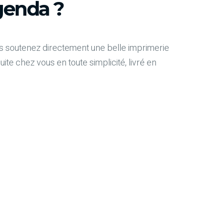
enda ?
 soutenez directement une belle imprimerie
e chez vous en toute simplicité, livré en