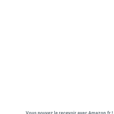
Vous pouvez le recevoir avec Amazon.fr !