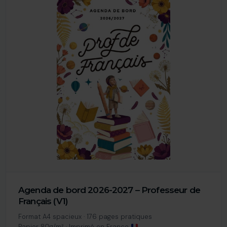
Agenda de bord 2026-2027 – Professeur de
Français (V1)
Format A4 spacieux · 176 pages pratiques
Papier 80g/m² · Imprimé en France