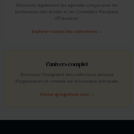
Retrouvez également les agendas conçus pour les
professeurs des écoles et les Conseillers Principaux
d'Éducation.
Explorer toutes les collections →
L'univers complet
Retrouvez l'intégralité des collections, astuces
d'organisation et conseils sur la boutique principale.
Visiter gringolivier.com →