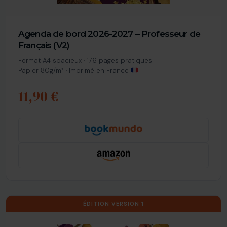
Agenda de bord 2026-2027 – Professeur de
Français (V2)
Format A4 spacieux · 176 pages pratiques
Papier 80g/m² · Imprimé en France
11,90 €
ÉDITION VERSION 1