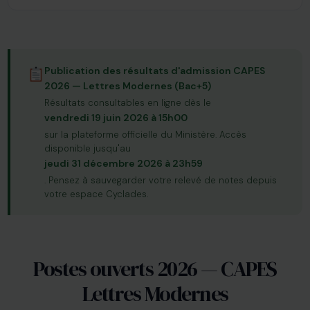
Publication des résultats d'admission CAPES
2026 — Lettres Modernes (Bac+5)
Résultats consultables en ligne dès le
vendredi 19 juin 2026 à 15h00
sur la plateforme officielle du Ministère. Accès
disponible jusqu'au
jeudi 31 décembre 2026 à 23h59
. Pensez à sauvegarder votre relevé de notes depuis
votre espace Cyclades.
Postes ouverts 2026 — CAPES
Lettres Modernes