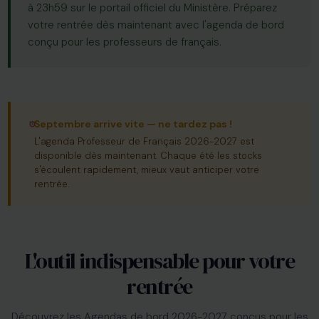
à 23h59 sur le portail officiel du Ministère. Préparez
votre rentrée dès maintenant avec l'agenda de bord
conçu pour les professeurs de français.
Septembre arrive vite — ne tardez pas !
L'agenda Professeur de Français 2026-2027 est
disponible dès maintenant. Chaque été les stocks
s'écoulent rapidement, mieux vaut anticiper votre
rentrée.
L'outil indispensable pour votre
rentrée
Découvrez les Agendas de bord 2026-2027 conçus pour les