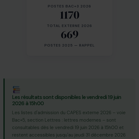
POSTES BAC+3 2026
1170
TOTAL EXTERNE 2026
669
POSTES 2025 — RAPPEL
Les résultats sont disponibles le vendredi 19 juin
2026 à 15h00
Les listes d'admission du CAPES externe 2026 – voie
Bac+5, section Lettres : lettres modernes – sont
consultables dès le vendredi 19 juin 2026 à 15h00 et
restent accessibles jusqu'au jeudi 31 décembre 2026