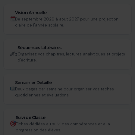
Vision Annuelle
De septembre 2026 à août 2027 pour une projection
claire de l'année scolaire.
Séquences Littéraires
✍️
Organisez vos chapitres, lectures analytiques et projets
d'écriture.
Semainier Détaillé
Deux pages par semaine pour organiser vos tâches
quotidiennes et évaluations.
Suivi de Classe
Fiches dédiées au suivi des compétences et à la
progression des élèves.