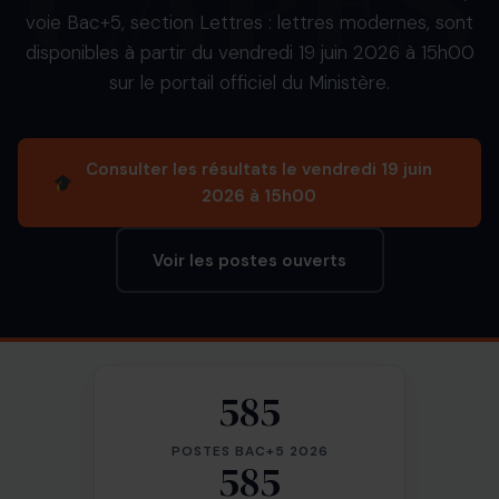
voie Bac+5, section Lettres : lettres modernes, sont
disponibles à partir du vendredi 19 juin 2026 à 15h00
sur le portail officiel du Ministère.
Consulter les résultats le vendredi 19 juin
2026 à 15h00
Voir les postes ouverts
585
POSTES BAC+5 2026
585