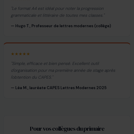
"Le format A4 est idéal pour noter la progression
grammaticale et littéraire de toutes mes classes."
— Hugo T., Professeur de lettres modernes (collège)
★★★★★
"Simple, efficace et bien pensé. Excellent outil
d'organisation pour ma première année de stage après
l'obtention du CAPES."
— Léa M., lauréate CAPES Lettres Modernes 2025
Pour vos collègues du primaire