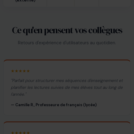
Ce qu'en pensent vos collègues
Retours d'expérience d'utilisateurs au quotidien.
★★★★★
"Parfait pour structurer mes séquences d'enseignement et
planifier les lectures suivies de mes élèves tout au long de
l'année."
— Camille R., Professeure de français (lycée)
★★★★★