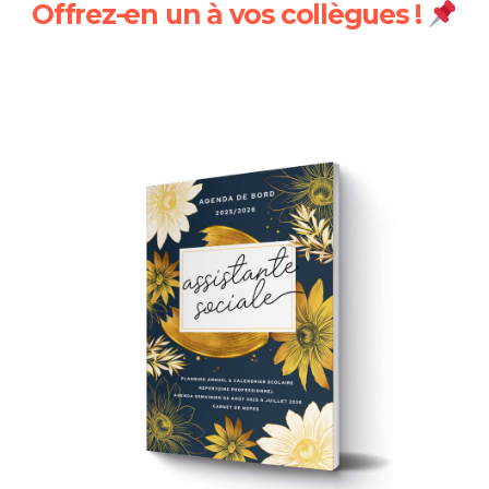
Offrez-en un à vos collègues !