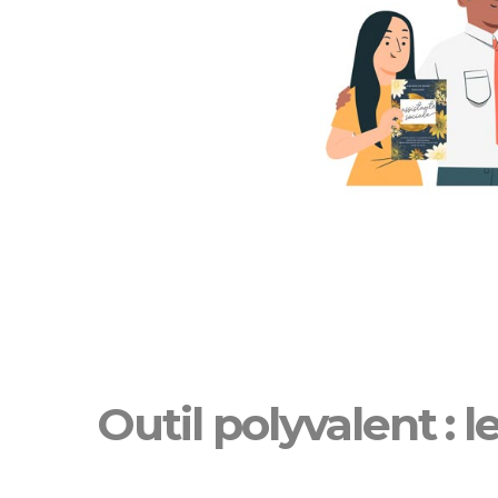
Outil polyvalent : l