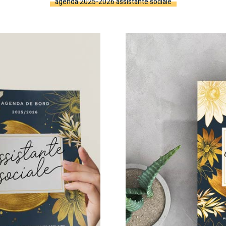
agenda 2025-2026 assistante sociale