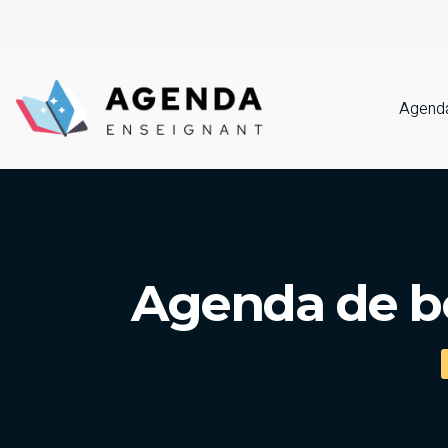
Agenda
Agenda de bo