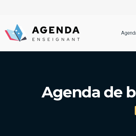
Agenda
Agenda de bo