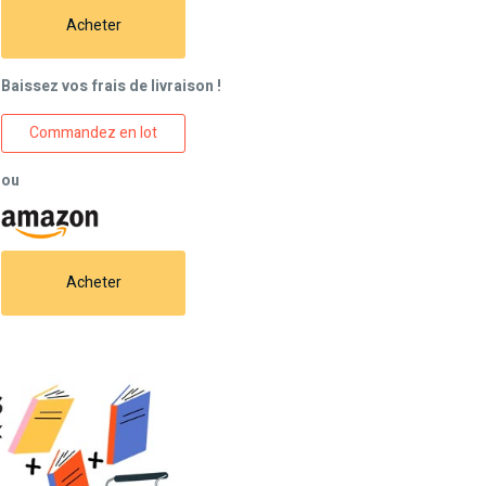
Acheter
Baissez vos frais de livraison !
Commandez en lot
ou
Acheter