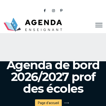
Agenda de bord
2026/2027 prof
des écoles
Page d'accueil