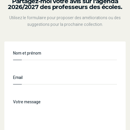
Partagez-moi votre avis sur l'agenda
2026/2027 des professeurs des écoles.
Utilisez le formulaire pour proposer des améliorations ou des
suggestions pour la prochaine collection.