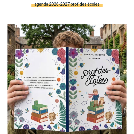
agenda 2026-2027 prof des écoles