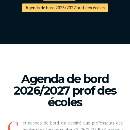
Agenda de bord 2026/2027 prof des écoles
Agenda de bord
2026/2027 prof des
écoles
C
et agenda de bord est destiné aux professeurs des
écoles pour l’année scolaire 2026/2027. Il a été conçu