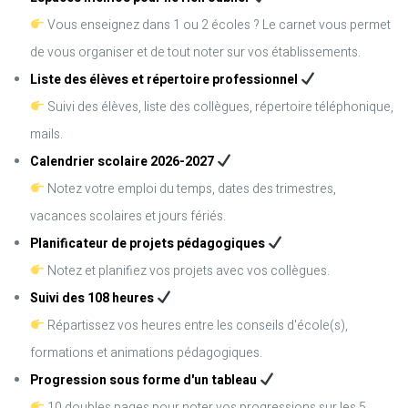
Vous enseignez dans 1 ou 2 écoles ? Le carnet vous permet
de vous organiser et de tout noter sur vos établissements.
Liste des élèves et répertoire professionnel
Suivi des élèves, liste des collègues, répertoire téléphonique,
mails.
Calendrier scolaire 2026-2027
Notez votre emploi du temps, dates des trimestres,
vacances scolaires et jours fériés.
Planificateur de projets pédagogiques
Notez et planifiez vos projets avec vos collègues.
Suivi des 108 heures
Répartissez vos heures entre les conseils d'école(s),
formations et animations pédagogiques.
Progression sous forme d'un tableau
10 doubles pages pour noter vos progressions sur les 5