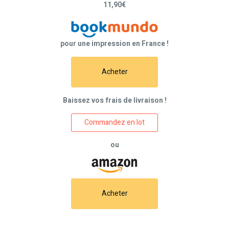
11,90€
pour une impression en France !
Acheter
Baissez vos frais de livraison !
Commandez en lot
ou
Acheter