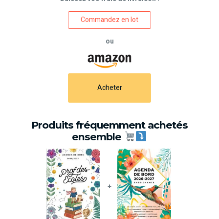
Commandez en lot
ou
Acheter
Produits fréquemment achetés
ensemble
+