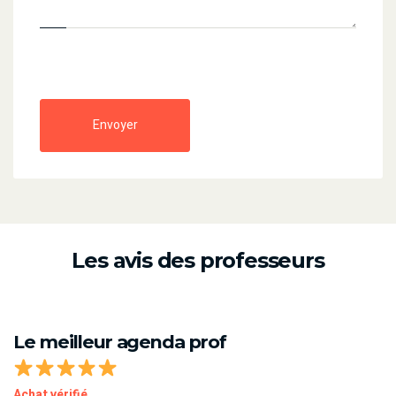
Envoyer
Les avis des professeurs
Le meilleur agenda prof
Achat vérifié