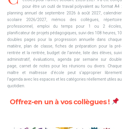
pour être un outil de travail polyvalent au format A4 :
planning annuel de septembre 2026 à août 2027, calendrier
scolaire 2026/2027, mémos des collègues, répertoire
professionnel, emploi du temps pour 1 ou 2 écoles,
planificateur de projets pédagogiques, suivi des 108 heures, 10
doubles pages pour la progression annuelle dans chaque
matière, plan de classe, fiches de préparation pour la pré-
rentrée et la rentrée, budget de l'année, liste des élèves, suivi
administratif, évaluations, agenda par semaine sur double
page, carnet de notes pour les réunions ou divers. Chaque
maître et maîtresse d’école peut s'approprier librement
l'agenda avec les espaces et les catégories réellement utiles au
quotidien.
Offrez-en un à vos collègues !