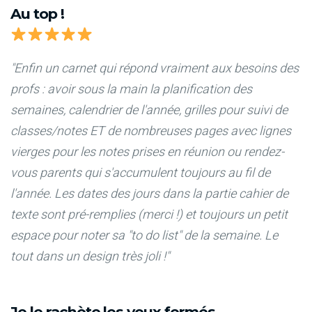
Au top !
"Enfin un carnet qui répond vraiment aux besoins des
profs : avoir sous la main la planification des
semaines, calendrier de l'année, grilles pour suivi de
classes/notes ET de nombreuses pages avec lignes
vierges pour les notes prises en réunion ou rendez-
vous parents qui s'accumulent toujours au fil de
l'année. Les dates des jours dans la partie cahier de
texte sont pré-remplies (merci !) et toujours un petit
espace pour noter sa "to do list" de la semaine. Le
tout dans un design très joli !"
Je le rachète les yeux fermés