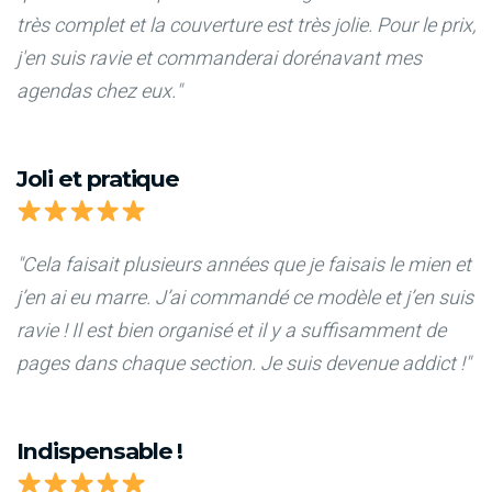
très complet et la couverture est très jolie. Pour le prix,
j'en suis ravie et commanderai dorénavant mes
agendas chez eux."
Joli et pratique
"Cela faisait plusieurs années que je faisais le mien et
j’en ai eu marre. J’ai commandé ce modèle et j’en suis
ravie ! Il est bien organisé et il y a suffisamment de
pages dans chaque section. Je suis devenue addict !"
Indispensable !