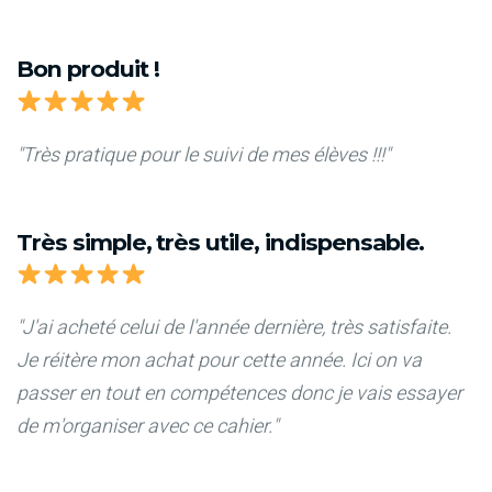
Bon produit !
"Très pratique pour le suivi de mes élèves !!!"
Très simple, très utile, indispensable.
"J'ai acheté celui de l'année dernière, très satisfaite.
Je réitère mon achat pour cette année. Ici on va
passer en tout en compétences donc je vais essayer
de m'organiser avec ce cahier."