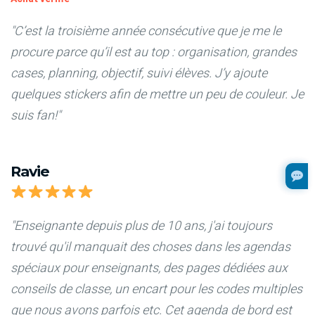
"C’est la troisième année consécutive que je me le
procure parce qu’il est au top : organisation, grandes
cases, planning, objectif, suivi élèves. J’y ajoute
quelques stickers afin de mettre un peu de couleur. Je
suis fan!"
Ravie
"Enseignante depuis plus de 10 ans, j'ai toujours
trouvé qu'il manquait des choses dans les agendas
spéciaux pour enseignants, des pages dédiées aux
conseils de classe, un encart pour les codes multiples
que nous avons parfois etc. Cet agenda de bord est