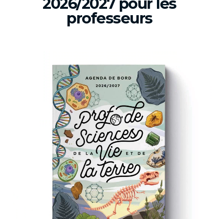
2026/2027 pour les
professeurs