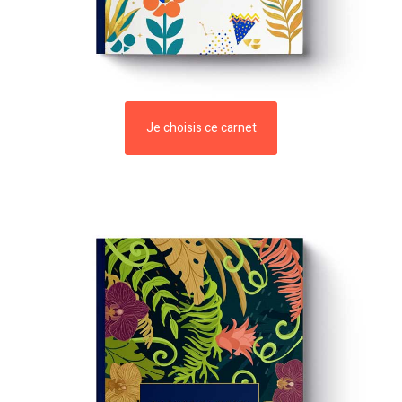
Je choisis ce carnet