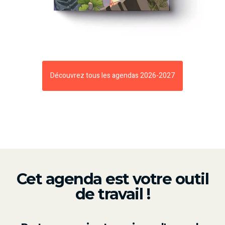
Découvrez tous les agendas 2026-2027
Cet agenda est votre outil
de travail !