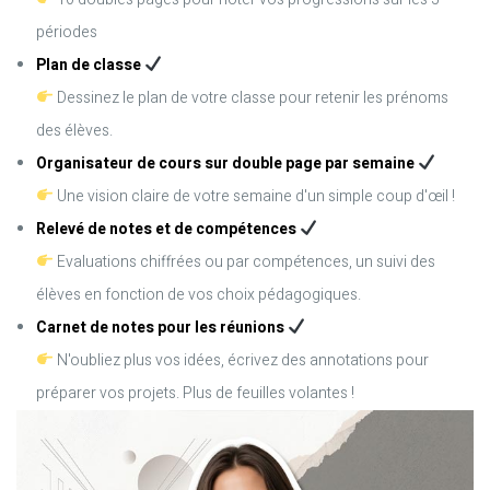
périodes
Plan de classe
Dessinez le plan de votre classe pour retenir les prénoms
des élèves.
Organisateur de cours sur double page par semaine
Une vision claire de votre semaine d'un simple coup d'œil !
Relevé de notes et de compétences
Evaluations chiffrées ou par compétences, un suivi des
élèves en fonction de vos choix pédagogiques.
Carnet de notes pour les réunions
N'oubliez plus vos idées, écrivez des annotations pour
préparer vos projets. Plus de feuilles volantes !