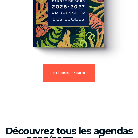
Je choisis ce carnet
Découvrez tous les agendas