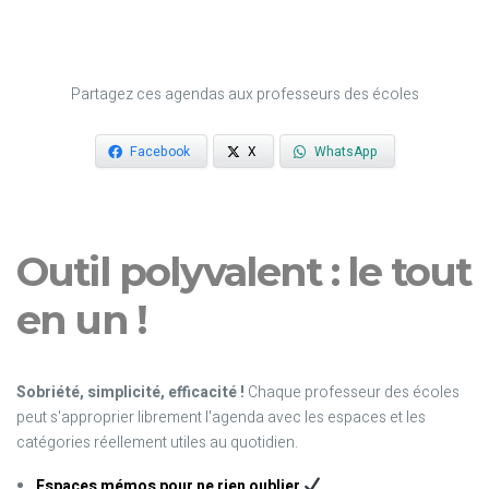
Partagez ces agendas aux professeurs des écoles
Facebook
X
WhatsApp
Outil polyvalent : le tout
en un !
Sobriété, simplicité, efficacité !
Chaque professeur des écoles
peut s'approprier librement l'agenda avec les espaces et les
catégories réellement utiles au quotidien.
Espaces mémos pour ne rien oublier