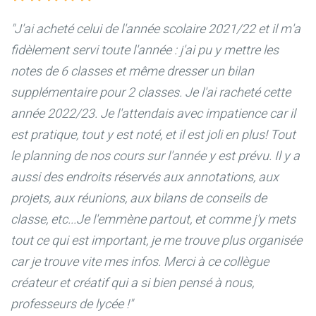
"J'ai acheté celui de l'année scolaire 2021/22 et il m'a
fidèlement servi toute l'année : j'ai pu y mettre les
notes de 6 classes et même dresser un bilan
supplémentaire pour 2 classes. Je l'ai racheté cette
année 2022/23. Je l'attendais avec impatience car il
est pratique, tout y est noté, et il est joli en plus! Tout
le planning de nos cours sur l'année y est prévu. Il y a
aussi des endroits réservés aux annotations, aux
projets, aux réunions, aux bilans de conseils de
classe, etc...Je l'emmène partout, et comme j'y mets
tout ce qui est important, je me trouve plus organisée
car je trouve vite mes infos. Merci à ce collègue
créateur et créatif qui a si bien pensé à nous,
professeurs de lycée !"