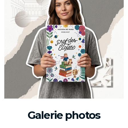
Galerie photos