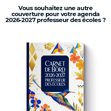
Vous souhaitez une autre
couverture pour votre agenda
2026-2027 professeur des écoles ?