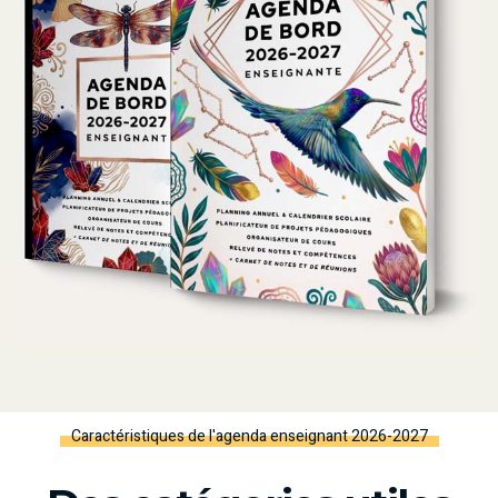
Caractéristiques de l'agenda enseignant 2026-2027