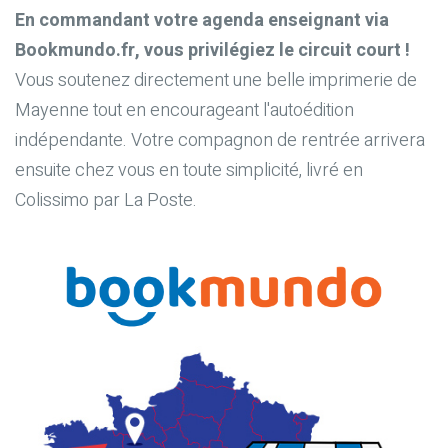
En commandant votre agenda enseignant via
Bookmundo.fr, vous privilégiez le circuit court !
Vous soutenez directement une belle imprimerie de
Mayenne tout en encourageant l'autoédition
indépendante. Votre compagnon de rentrée arrivera
ensuite chez vous en toute simplicité, livré en
Colissimo par La Poste.