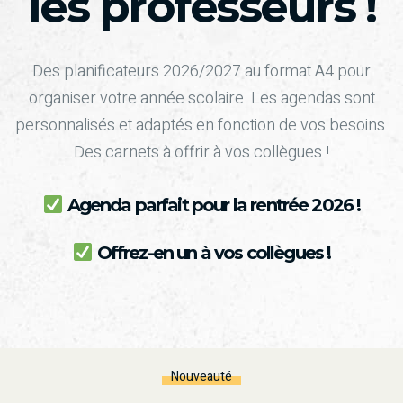
les professeurs !
Des planificateurs 2026/2027 au format A4 pour
organiser votre année scolaire. Les agendas sont
personnalisés et adaptés en fonction de vos besoins.
Des carnets à offrir à vos collègues !
Agenda parfait pour la rentrée 2026 !
Offrez-en un à vos collègues !
Nouveauté