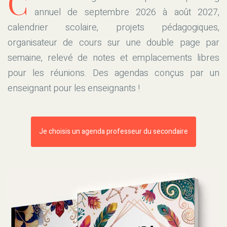
C
annuel de septembre 2026 à août 2027,
calendrier scolaire, projets pédagogiques,
organisateur de cours sur une double page par
semaine, relevé de notes et emplacements libres
pour les réunions. Des agendas conçus par un
enseignant pour les enseignants !
Je choisis un agenda professeur du secondaire