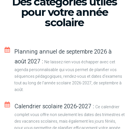
Des catégories utiles
pour votre année
scolaire
Planning annuel de septembre 2026 à
août 2027 :
Ne laissez rien vous échapper avec cet
agenda personnalisable qui vous permet de planifier vos
séquences pédagogiques, rendez-vous et dates d'examens
tout au long de l'année scolaire 2026-2027, de septembre à
août.
Calendrier scolaire 2026-2027 :
Ce calendrier
complet vous offre non seulement les dates des trimestres et
des vacances scolaires, mais également les jours fériés,
pour vous permettre de planifier efficacement votre année