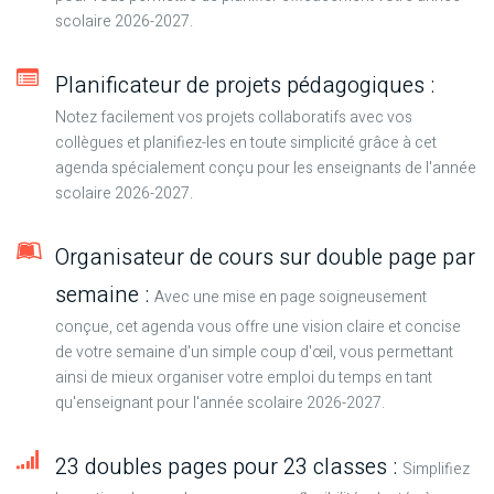
scolaire 2026-2027.
Planificateur de projets pédagogiques :
Notez facilement vos projets collaboratifs avec vos
collègues et planifiez-les en toute simplicité grâce à cet
agenda spécialement conçu pour les enseignants de l'année
scolaire 2026-2027.
Organisateur de cours sur double page par
semaine :
Avec une mise en page soigneusement
conçue, cet agenda vous offre une vision claire et concise
de votre semaine d'un simple coup d'œil, vous permettant
ainsi de mieux organiser votre emploi du temps en tant
qu'enseignant pour l'année scolaire 2026-2027.
23 doubles pages pour 23 classes :
Simplifiez