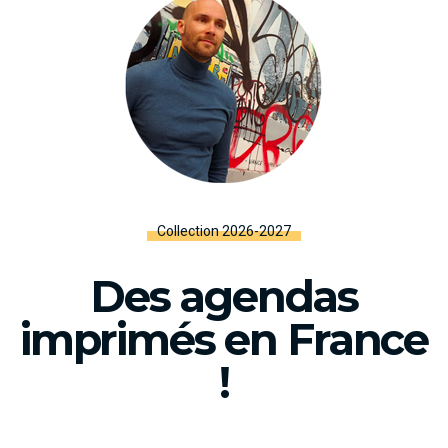
Collection 2026-2027
Des agendas
imprimés en France
!