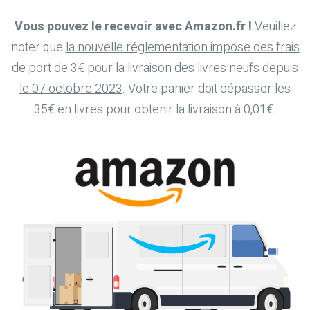
Vous pouvez le recevoir avec Amazon.fr !
Veuillez
noter que
la nouvelle réglementation impose des frais
de port de 3€ pour la livraison des livres neufs depuis
le 07 octobre 2023
. Votre panier doit dépasser les
35€ en livres pour obtenir la livraison à 0,01€.