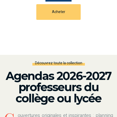
Acheter
Découvrez toute la collection
Agendas 2026-2027
professeurs du
collège ou lycée
ouvertures originales et inspirantes : planning