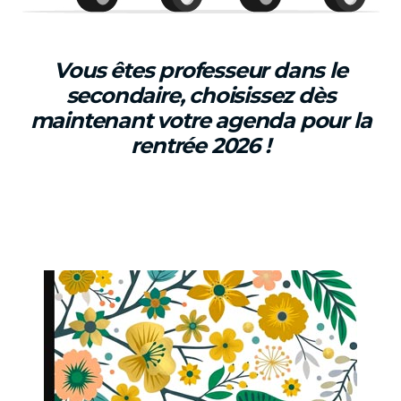
Vous êtes professeur dans le
secondaire, choisissez dès
maintenant votre agenda pour la
rentrée 2026 !