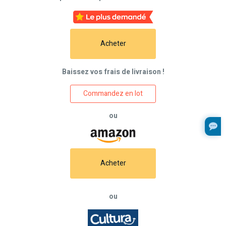
Acheter
Baissez vos frais de livraison !
Commandez en lot
ou
Acheter
ou