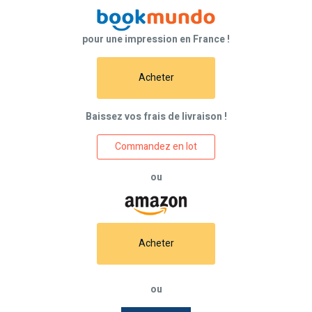
pour une impression en France !
Acheter
Baissez vos frais de livraison !
Commandez en lot
ou
Acheter
ou