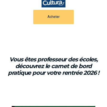
Acheter
Vous êtes professeur des écoles,
découvrez le carnet de bord
pratique pour votre rentrée 2026 !