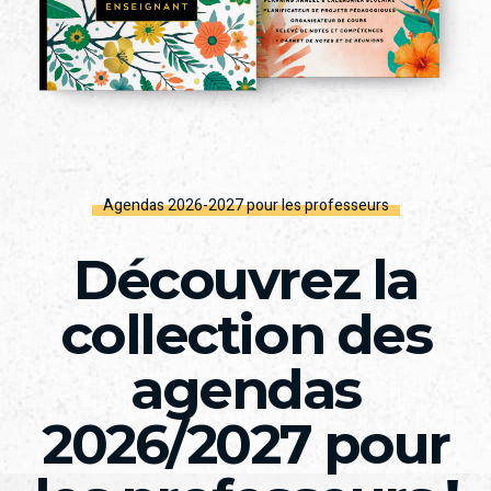
Agendas 2026-2027 pour les professeurs
Découvrez la
collection des
agendas
2026/2027 pour