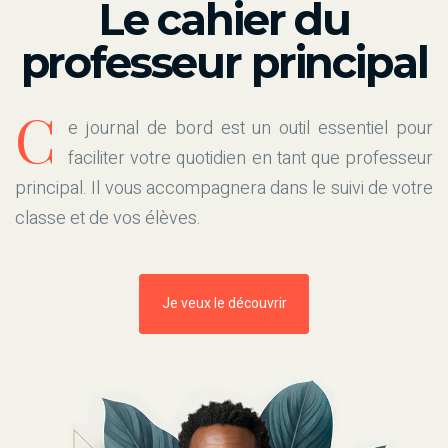
Le cahier du
professeur principal
C
e journal de bord est un outil essentiel pour
faciliter votre quotidien en tant que professeur
principal. Il vous accompagnera dans le suivi de votre
classe et de vos élèves.
Je veux le découvrir