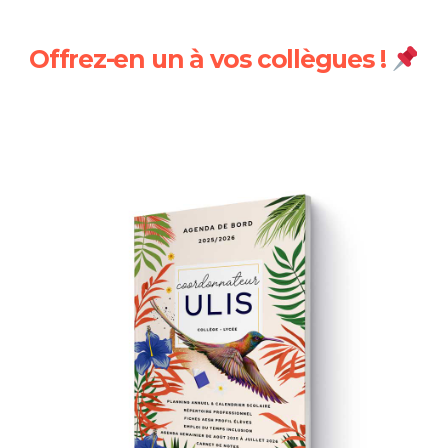
Offrez-en un à vos collègues !