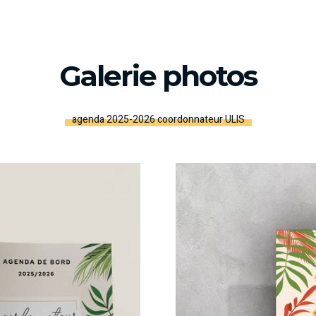
Galerie photos
agenda 2025-2026 coordonnateur ULIS