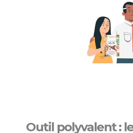
Outil polyvalent : l