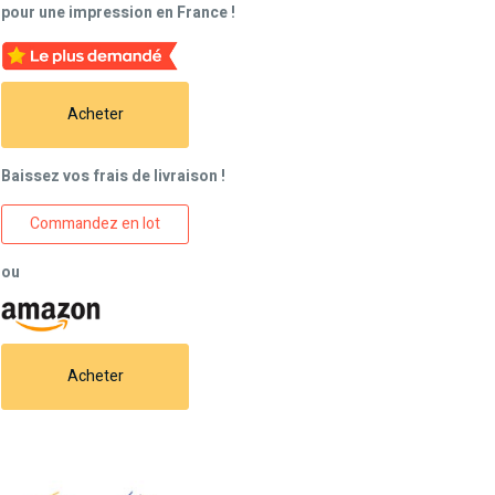
pour une impression en France !
Acheter
Baissez vos frais de livraison !
Commandez en lot
ou
Acheter