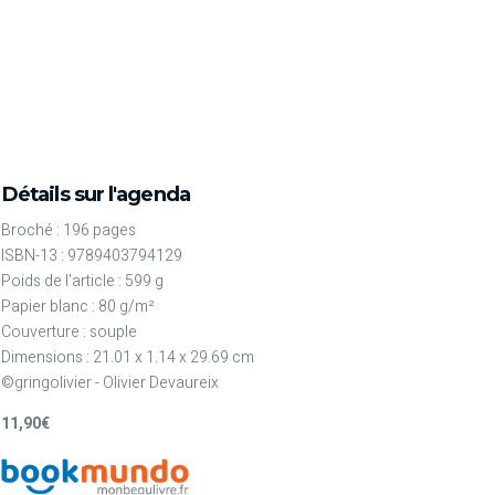
Détails sur l'agenda
Broché : 196 pages
ISBN-13 : 9789403794129
Poids de l'article : 599 g
Papier blanc : 80 g/m²
Couverture : souple
Dimensions : 21.01 x 1.14 x 29.69 cm
©gringolivier - Olivier Devaureix
11,90€