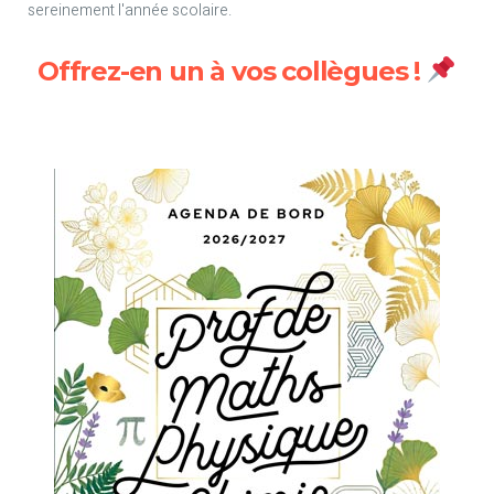
sereinement l'année scolaire.
Offrez-en un à vos collègues !