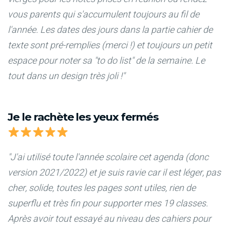
vous parents qui s'accumulent toujours au fil de
l'année. Les dates des jours dans la partie cahier de
texte sont pré-remplies (merci !) et toujours un petit
espace pour noter sa "to do list" de la semaine. Le
tout dans un design très joli !"
Je le rachète les yeux fermés
"J'ai utilisé toute l'année scolaire cet agenda (donc
version 2021/2022) et je suis ravie car il est léger, pas
cher, solide, toutes les pages sont utiles, rien de
superflu et très fin pour supporter mes 19 classes.
Après avoir tout essayé au niveau des cahiers pour