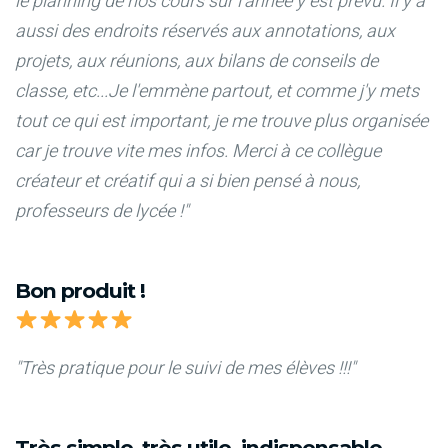
le planning de nos cours sur l'année y est prévu. Il y a
aussi des endroits réservés aux annotations, aux
projets, aux réunions, aux bilans de conseils de
classe, etc...Je l'emmène partout, et comme j'y mets
tout ce qui est important, je me trouve plus organisée
car je trouve vite mes infos. Merci à ce collègue
créateur et créatif qui a si bien pensé à nous,
professeurs de lycée !"
Bon produit !
"Très pratique pour le suivi de mes élèves !!!"
Très simple, très utile, indispensable.