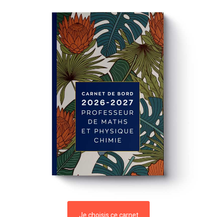
Je choisis ce carnet