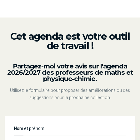
Cet agenda est votre outil
de travail !
Partagez-moi votre avis sur l'agenda
2026/2027 des professeurs de maths et
physique-chimie.
Utilisez le formulaire pour proposer des améliorations ou des
suggestions pour la prochaine collection.