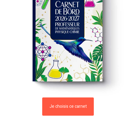
Je choisis ce carnet