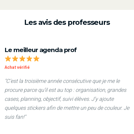
Les avis des professeurs
Le meilleur agenda prof
Achat vérifié
"C’est la troisième année consécutive que je me le
procure parce qu’il est au top : organisation, grandes
cases, planning, objectif, suivi élèves. J’y ajoute
quelques stickers afin de mettre un peu de couleur. Je
suis fan!"