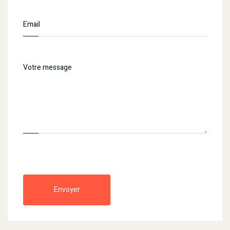
Envoyer