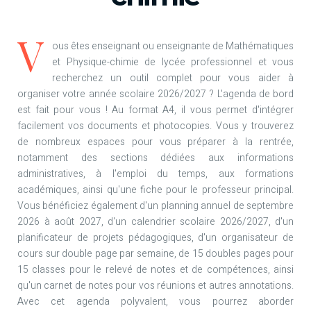
V
ous êtes enseignant ou enseignante de Mathématiques
et Physique-chimie de lycée professionnel et vous
recherchez un outil complet pour vous aider à
organiser votre année scolaire 2026/2027 ? L'agenda de bord
est fait pour vous ! Au format A4, il vous permet d'intégrer
facilement vos documents et photocopies. Vous y trouverez
de nombreux espaces pour vous préparer à la rentrée,
notamment des sections dédiées aux informations
administratives, à l'emploi du temps, aux formations
académiques, ainsi qu'une fiche pour le professeur principal.
Vous bénéficiez également d'un planning annuel de septembre
2026 à août 2027, d'un calendrier scolaire 2026/2027, d'un
planificateur de projets pédagogiques, d'un organisateur de
cours sur double page par semaine, de 15 doubles pages pour
15 classes pour le relevé de notes et de compétences, ainsi
qu'un carnet de notes pour vos réunions et autres annotations.
Avec cet agenda polyvalent, vous pourrez aborder