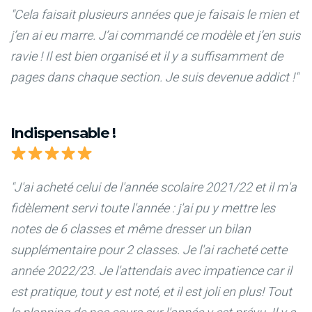
"Cela faisait plusieurs années que je faisais le mien et
j’en ai eu marre. J’ai commandé ce modèle et j’en suis
ravie ! Il est bien organisé et il y a suffisamment de
pages dans chaque section. Je suis devenue addict !"
Indispensable !
"J'ai acheté celui de l'année scolaire 2021/22 et il m'a
fidèlement servi toute l'année : j'ai pu y mettre les
notes de 6 classes et même dresser un bilan
supplémentaire pour 2 classes. Je l'ai racheté cette
année 2022/23. Je l'attendais avec impatience car il
est pratique, tout y est noté, et il est joli en plus! Tout