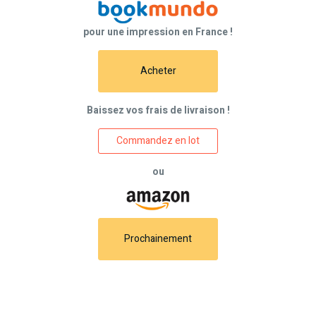
pour une impression en France !
Acheter
Baissez vos frais de livraison !
Commandez en lot
ou
Prochainement