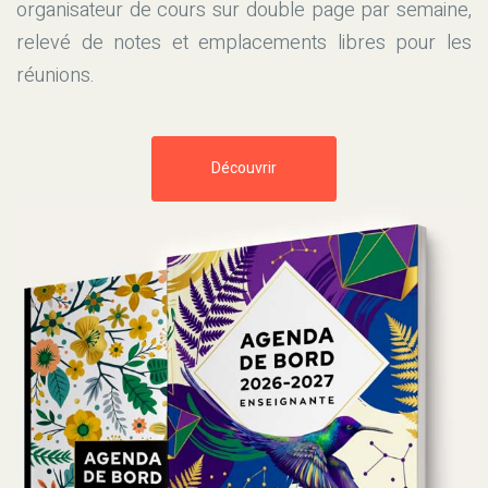
organisateur de cours sur double page par semaine,
relevé de notes et emplacements libres pour les
réunions.
Découvrir