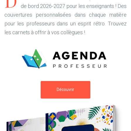
D
de bord 2026-2027 pour les enseignants ! Des
couvertures personnalisées dans chaque matière
pour les professeurs dans un esprit rétro. Trouvez
les carnets à offrir à vos collègues !
Découvrir