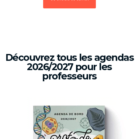
Découvrez tous les agendas
2026/2027 pour les
professeurs