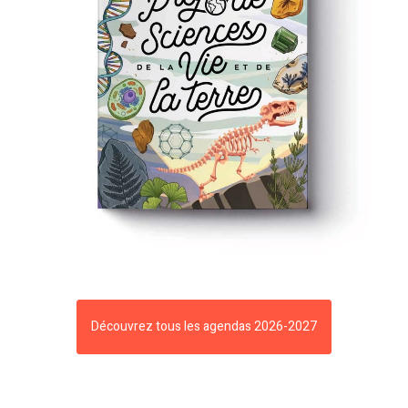
Découvrez tous les agendas 2026-2027