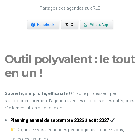
Partagez ces agendas aux RLE
Facebook
X
WhatsApp
Outil polyvalent : le tout
en un !
Sobriété, simplicité, efficacité !
Chaque professeur peut
s'approprier librement l'agenda avec les espaces et les catégories
réellement utiles au quotidien.
Planning annuel de septembre 2026 à août 2027
Organisez vos séquences pédagogiques, rendez-vous,
dates des examens.