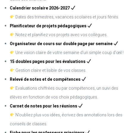
Calendrier scolaire 2026-2027
Dates des trimestres, vacances scolaires et jours fériés.
Planificateur de projets pédagogiques
Notez et planifiez vos projets avec vos collègues.
Organisateur de cours sur double page par semaine
Une vision claire de votre semaine d'un simple coup d'œil !
15 doubles pages pour les évaluations
Gestion claire et lisible de vos classes.
Relevé de notes et de compétences
Evaluations chiffrées ou par compétences, un suivi des
élèves en fonction de vos choix pédagogiques.
Carnet de notes pour les réunions
N'oubliez plus vos idées, écrivez des annotations lors des
conseils de classes.
Fiche pour les professeurs principaux