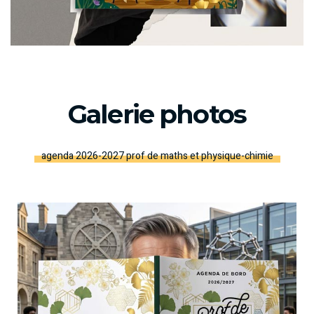
Galerie photos
agenda 2026-2027 prof de maths et physique-chimie