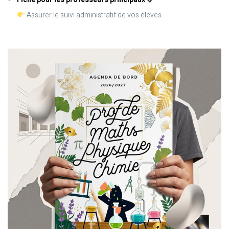
Assurer le suivi administratif de vos élèves.