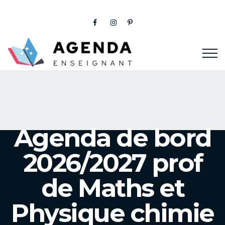
Agenda de bord
2026/2027 prof
de Maths et
Physique chimie