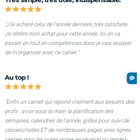
"J'ai acheté celui de l'année dernière, très satisfaite.
Je réitère mon achat pour cette année. Ici on va
passer en tout en compétences donc je vais essayer
de m'organiser avec ce cahier."
Au top !
"Enfin un carnet qui répond vraiment aux besoins des
profs : avoir sous la main la planification des
semaines, calendrier de l'année, grilles pour suivi de
classes/notes ET de nombreuses pages avec lignes
vierges pour les notes prises en réunion ou rendez-