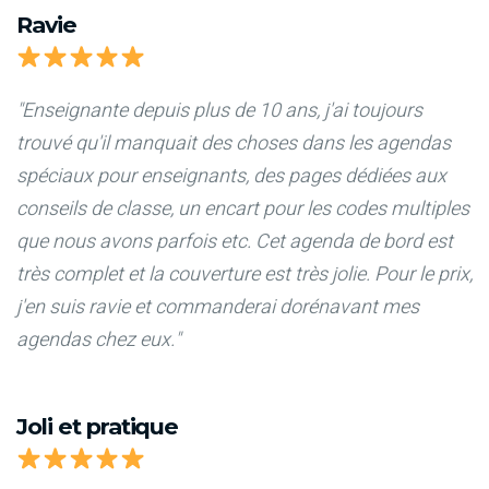
Ravie
"Enseignante depuis plus de 10 ans, j'ai toujours
trouvé qu'il manquait des choses dans les agendas
spéciaux pour enseignants, des pages dédiées aux
conseils de classe, un encart pour les codes multiples
que nous avons parfois etc. Cet agenda de bord est
très complet et la couverture est très jolie. Pour le prix,
j'en suis ravie et commanderai dorénavant mes
agendas chez eux."
Joli et pratique