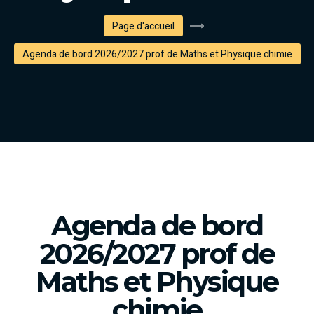
Page d'accueil
Agenda de bord 2026/2027 prof de Maths et Physique chimie
Agenda de bord
2026/2027 prof de
Maths et Physique
chimie