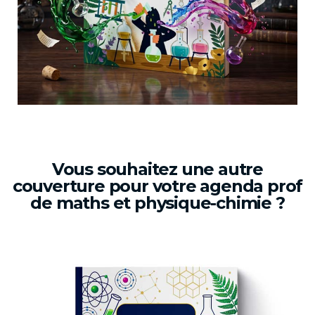
Vous souhaitez une autre
couverture pour votre agenda prof
de maths et physique-chimie ?