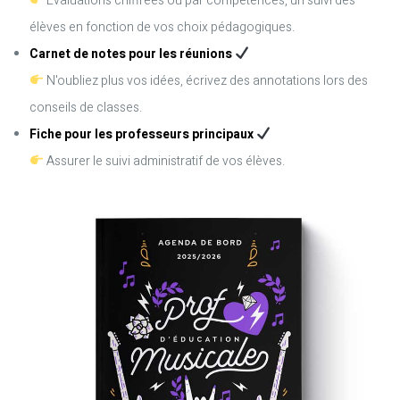
Evaluations chiffrées ou par compétences, un suivi des
élèves en fonction de vos choix pédagogiques.
Carnet de notes pour les réunions
N'oubliez plus vos idées, écrivez des annotations lors des
conseils de classes.
Fiche pour les professeurs principaux
Assurer le suivi administratif de vos élèves.