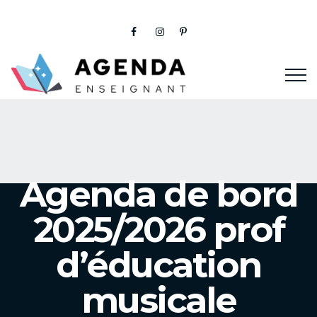
Agenda de bord
2025/2026 prof
d’éducation
musicale