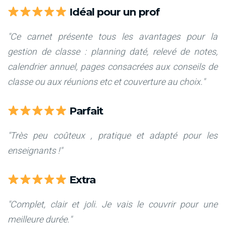
Idéal pour un prof
"Ce carnet présente tous les avantages pour la
gestion de classe : planning daté, relevé de notes,
calendrier annuel, pages consacrées aux conseils de
classe ou aux réunions etc et couverture au choix."
Parfait
"Très peu coûteux , pratique et adapté pour les
enseignants !"
Extra
"Complet, clair et joli. Je vais le couvrir pour une
meilleure durée."