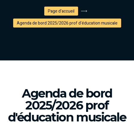
Page d'accueil
Agenda de bord 2025/2026 prof d'éducation musicale
Agenda de bord
2025/2026 prof
d'éducation musicale