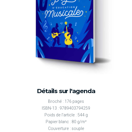
Détails sur l'agenda
Broché : 176 pages
ISBN-13 : 9789403794259
Poids de l'article : 544 g
Papier blanc : 80 g/m²
Couverture : souple