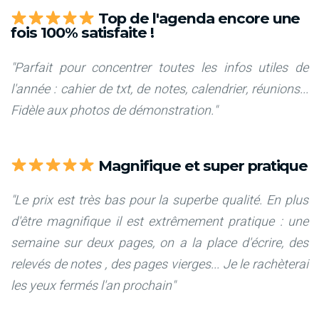
Top de l'agenda encore une
fois 100% satisfaite !
"Parfait pour concentrer toutes les infos utiles de
l'année : cahier de txt, de notes, calendrier, réunions...
Fidèle aux photos de démonstration."
Magnifique et super pratique
"Le prix est très bas pour la superbe qualité. En plus
d'être magnifique il est extrêmement pratique : une
semaine sur deux pages, on a la place d'écrire, des
relevés de notes , des pages vierges... Je le rachèterai
les yeux fermés l'an prochain"