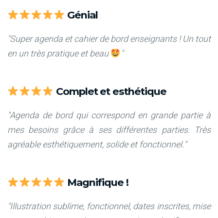
Génial
"Super agenda et cahier de bord enseignants ! Un tout
en un très pratique et beau
"
Complet et esthétique
"Agenda de bord qui correspond en grande partie à
mes besoins grâce à ses différentes parties. Très
agréable esthétiquement, solide et fonctionnel."
Magnifique !
"Illustration sublime, fonctionnel, dates inscrites, mise