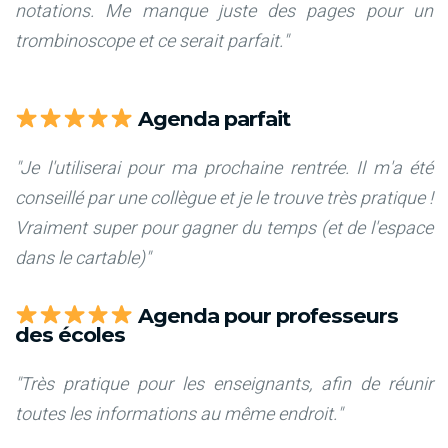
notations. Me manque juste des pages pour un
trombinoscope et ce serait parfait."
Agenda parfait
"Je l'utiliserai pour ma prochaine rentrée. Il m'a été
conseillé par une collègue et je le trouve très pratique !
Vraiment super pour gagner du temps (et de l'espace
dans le cartable)"
Agenda pour professeurs
des écoles
"Très pratique pour les enseignants, afin de réunir
toutes les informations au même endroit."