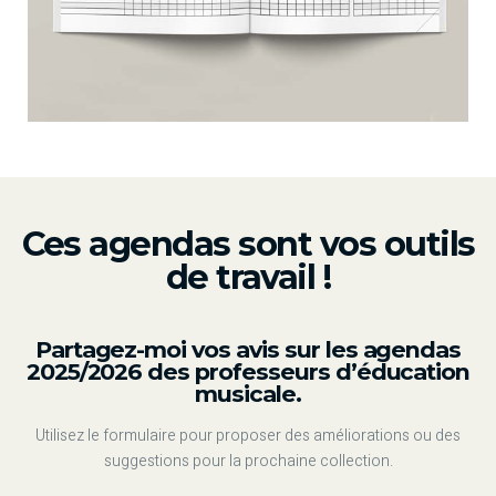
Ces agendas sont vos outils
de travail !
Partagez-moi vos avis sur les agendas
2025/2026 des professeurs d’éducation
musicale.
Utilisez le formulaire pour proposer des améliorations ou des
suggestions pour la prochaine collection.