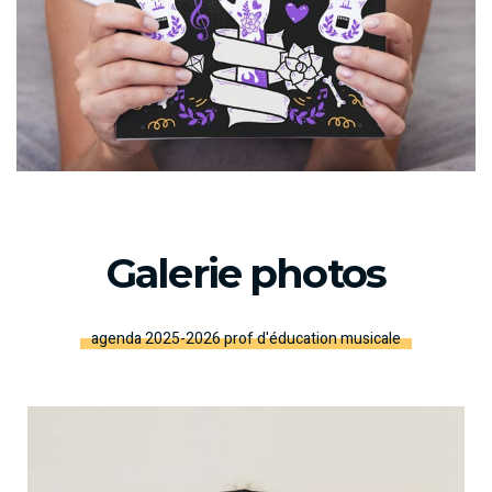
Galerie photos
agenda 2025-2026 prof d'éducation musicale