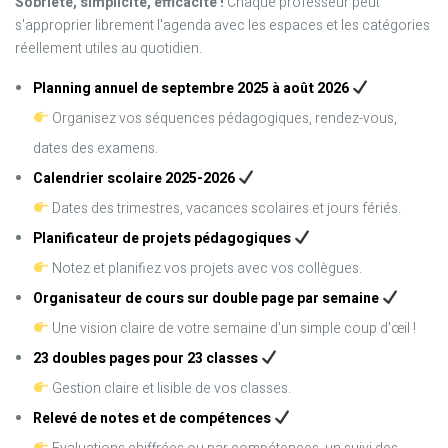
Sobriété, simplicité, efficacité !
Chaque professeur peut
s'approprier librement l'agenda avec les espaces et les catégories
réellement utiles au quotidien.
Planning annuel de septembre 2025 à août 2026
Organisez vos séquences pédagogiques, rendez-vous,
dates des examens.
Calendrier scolaire 2025-2026
Dates des trimestres, vacances scolaires et jours fériés.
Planificateur de projets pédagogiques
Notez et planifiez vos projets avec vos collègues.
Organisateur de cours sur double page par semaine
Une vision claire de votre semaine d'un simple coup d'œil !
23 doubles pages pour 23 classes
Gestion claire et lisible de vos classes.
Relevé de notes et de compétences