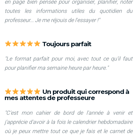
en page bien pensée pour organiser, planifier, noter
toutes les informations utiles du quotidien du
professeur... Je me réjouis de l'essayer !"
Toujours parfait
"Le format parfait pour moi, avec tout ce qu’il faut
pour planifier ma semaine heure par heure."
Un produit qui correspond à
mes attentes de professeure
"C'est mon cahier de bord de l'année à venir et
j'apprécie d'avoir à la fois le calendrier hebdomadaire
où je peux mettre tout ce que je fais et le carnet de