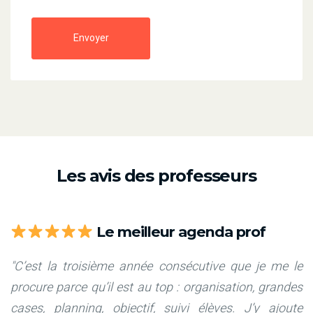
Envoyer
Les avis des professeurs
Le meilleur agenda prof
"C’est la troisième année consécutive que je me le
procure parce qu’il est au top : organisation, grandes
cases, planning, objectif, suivi élèves. J’y ajoute