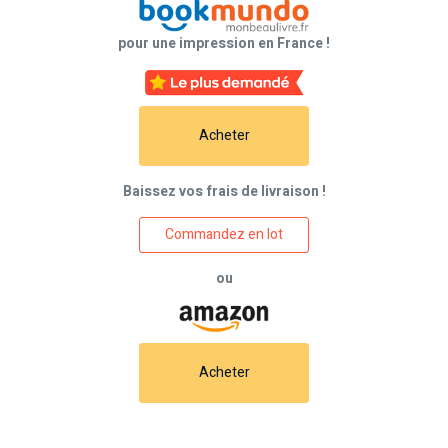
pour une impression en France !
Acheter
Baissez vos frais de livraison !
Commandez en lot
ou
Acheter