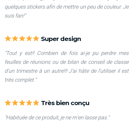
quelques stickers afin de mettre un peu de couleur. Je
suis fan!"
Super design
"Tout y est!! Combien de fois ai-je pu perdre mes
feuilles de réunions ou de bilan de conseil de classe
d’un trimestre à un autre!!! J’ai hâte de l’utiliser il est
très complet."
Très bien conçu
"Habituée de ce produit, je ne m'en lasse pas."