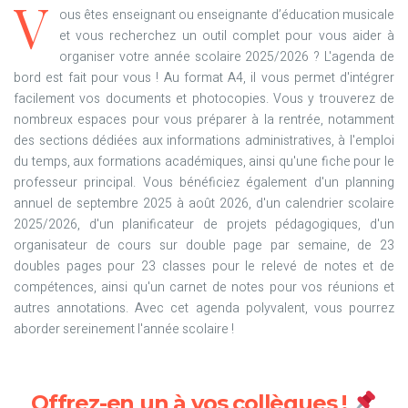
V
ous êtes enseignant ou enseignante d’éducation musicale
et vous recherchez un outil complet pour vous aider à
organiser votre année scolaire 2025/2026 ? L'agenda de
bord est fait pour vous ! Au format A4, il vous permet d'intégrer
facilement vos documents et photocopies. Vous y trouverez de
nombreux espaces pour vous préparer à la rentrée, notamment
des sections dédiées aux informations administratives, à l'emploi
du temps, aux formations académiques, ainsi qu'une fiche pour le
professeur principal. Vous bénéficiez également d'un planning
annuel de septembre 2025 à août 2026, d'un calendrier scolaire
2025/2026, d'un planificateur de projets pédagogiques, d'un
organisateur de cours sur double page par semaine, de 23
doubles pages pour 23 classes pour le relevé de notes et de
compétences, ainsi qu'un carnet de notes pour vos réunions et
autres annotations. Avec cet agenda polyvalent, vous pourrez
aborder sereinement l'année scolaire !
Offrez-en un à vos collègues !