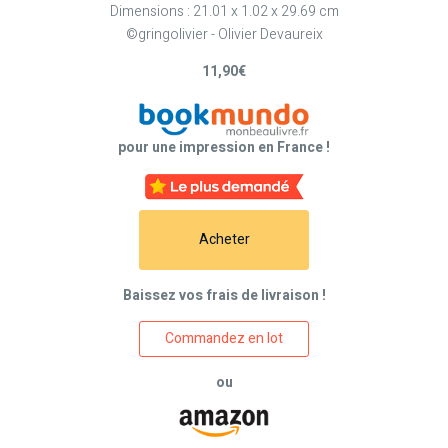
Dimensions : 21.01 x 1.02 x 29.69 cm
©gringolivier - Olivier Devaureix
11,90€
pour une impression en France !
Acheter
Baissez vos frais de livraison !
Commandez en lot
ou