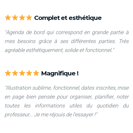
Complet et esthétique
"Agenda de bord qui correspond en grande partie à
mes besoins grâce à ses différentes parties. Très
agréable esthétiquement, solide et fonctionnel."
Magnifique !
"Illustration sublime, fonctionnel, dates inscrites, mise
en page bien pensée pour organiser, planifier, noter
toutes les informations utiles du quotidien du
professeur... Je me réjouis de l'essayer !"