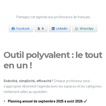
Partagez cet agenda aux professeurs de français
Facebook
X
LinkedIn
WhatsApp
Outil polyvalent : le tout
en un !
Sobriété, simplicité, efficacité !
Chaque professeur peut
s'approprier librement l'agenda avec les espaces et les catégories
réellement utiles au quotidien.
Planning annuel de septembre 2025 à août 2026