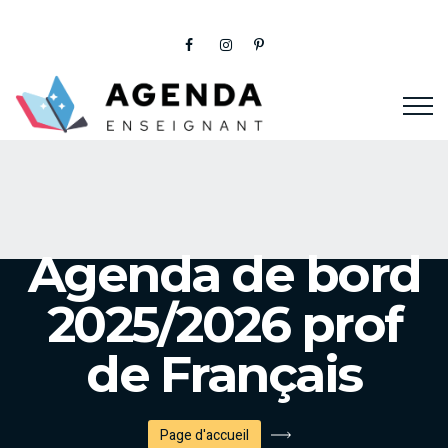
Agenda de bord
2025/2026 prof
de Français
Page d'accueil