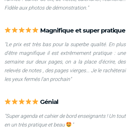
Fidèle aux photos de démonstration."
Magnifique et super pratique
"Le prix est très bas pour la superbe qualité. En plus
d'être magnifique il est extrêmement pratique : une
semaine sur deux pages, on a la place d'écrire, des
relevés de notes , des pages vierges... Je le rachèterai
les yeux fermés l'an prochain"
Génial
"Super agenda et cahier de bord enseignants ! Un tout
en un très pratique et beau
"