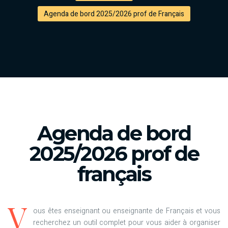
Agenda de bord 2025/2026 prof de Français
Agenda de bord
2025/2026 prof de
français
V
ous êtes enseignant ou enseignante de Français et vous
recherchez un outil complet pour vous aider à organiser