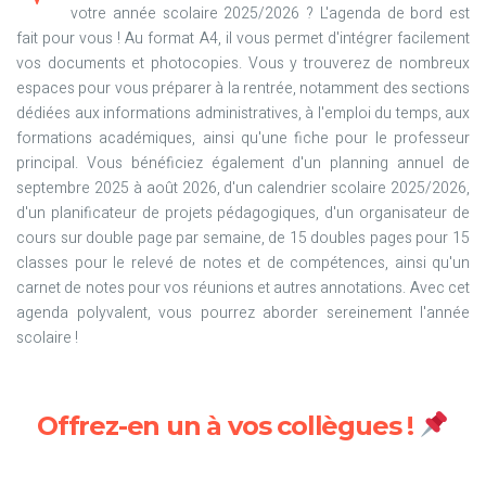
votre année scolaire 2025/2026 ? L'agenda de bord est
fait pour vous ! Au format A4, il vous permet d'intégrer facilement
vos documents et photocopies. Vous y trouverez de nombreux
espaces pour vous préparer à la rentrée, notamment des sections
dédiées aux informations administratives, à l'emploi du temps, aux
formations académiques, ainsi qu'une fiche pour le professeur
principal. Vous bénéficiez également d'un planning annuel de
septembre 2025 à août 2026, d'un calendrier scolaire 2025/2026,
d'un planificateur de projets pédagogiques, d'un organisateur de
cours sur double page par semaine, de 15 doubles pages pour 15
classes pour le relevé de notes et de compétences, ainsi qu'un
carnet de notes pour vos réunions et autres annotations. Avec cet
agenda polyvalent, vous pourrez aborder sereinement l'année
scolaire !
Offrez-en un à vos collègues !