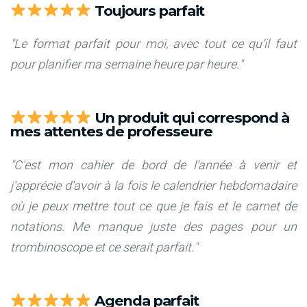
Toujours parfait
"Le format parfait pour moi, avec tout ce qu’il faut
pour planifier ma semaine heure par heure."
Un produit qui correspond à
mes attentes de professeure
"C'est mon cahier de bord de l'année à venir et
j'apprécie d'avoir à la fois le calendrier hebdomadaire
où je peux mettre tout ce que je fais et le carnet de
notations. Me manque juste des pages pour un
trombinoscope et ce serait parfait."
Agenda parfait