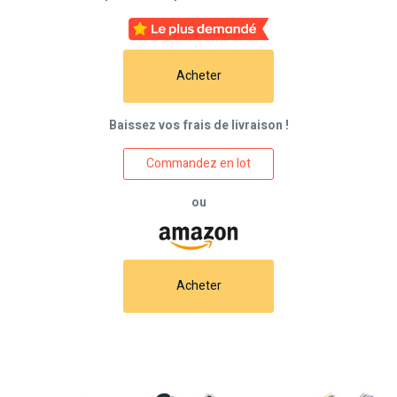
Acheter
Baissez vos frais de livraison !
Commandez en lot
ou
Acheter