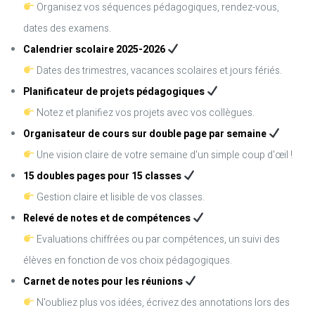
Organisez vos séquences pédagogiques, rendez-vous,
dates des examens.
Calendrier scolaire 2025-2026
Dates des trimestres, vacances scolaires et jours fériés.
Planificateur de projets pédagogiques
Notez et planifiez vos projets avec vos collègues.
Organisateur de cours sur double page par semaine
Une vision claire de votre semaine d'un simple coup d'œil !
15 doubles pages pour 15 classes
Gestion claire et lisible de vos classes.
Relevé de notes et de compétences
Evaluations chiffrées ou par compétences, un suivi des
élèves en fonction de vos choix pédagogiques.
Carnet de notes pour les réunions
N'oubliez plus vos idées, écrivez des annotations lors des