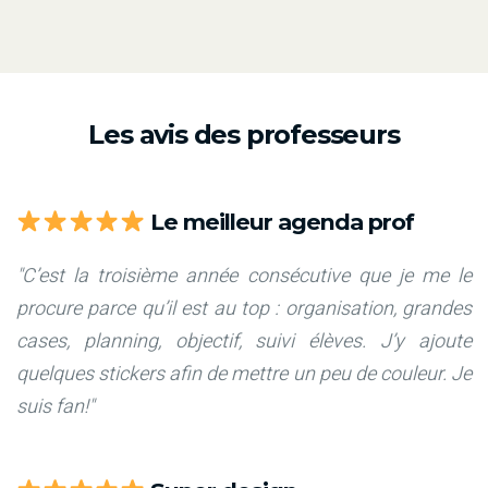
Les avis des professeurs
Le meilleur agenda prof
"C’est la troisième année consécutive que je me le
procure parce qu’il est au top : organisation, grandes
cases, planning, objectif, suivi élèves. J’y ajoute
quelques stickers afin de mettre un peu de couleur. Je
suis fan!"