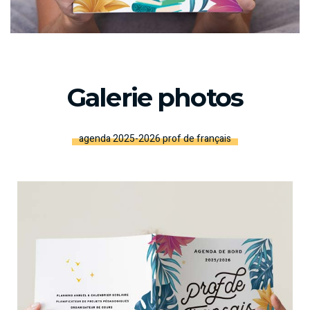
Galerie photos
agenda 2025-2026 prof de français