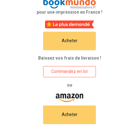
pour une impression en France !
Acheter
Baissez vos frais de livraison !
Commandez en lot
ou
Acheter