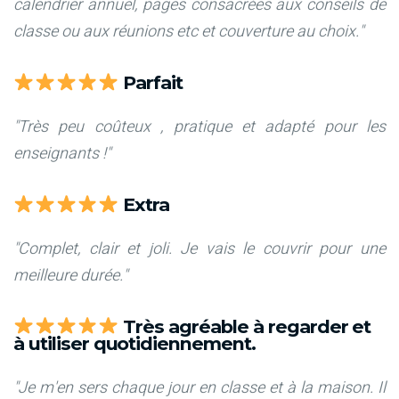
calendrier annuel, pages consacrées aux conseils de
classe ou aux réunions etc et couverture au choix."
Parfait
"Très peu coûteux , pratique et adapté pour les
enseignants !"
Extra
"Complet, clair et joli. Je vais le couvrir pour une
meilleure durée."
Très agréable à regarder et
à utiliser quotidiennement.
"Je m'en sers chaque jour en classe et à la maison. Il