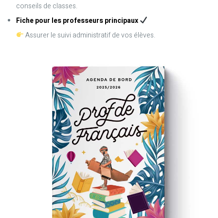
conseils de classes.
Fiche pour les professeurs principaux
Assurer le suivi administratif de vos élèves.