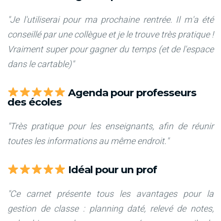
"Je l'utiliserai pour ma prochaine rentrée. Il m'a été
conseillé par une collègue et je le trouve très pratique !
Vraiment super pour gagner du temps (et de l'espace
dans le cartable)"
Agenda pour professeurs
des écoles
"Très pratique pour les enseignants, afin de réunir
toutes les informations au même endroit."
Idéal pour un prof
"Ce carnet présente tous les avantages pour la
gestion de classe : planning daté, relevé de notes,