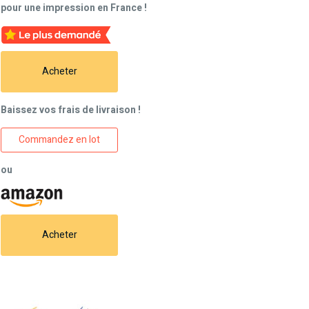
pour une impression en France !
Acheter
Baissez vos frais de livraison !
Commandez en lot
ou
Acheter