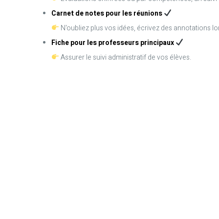
Carnet de notes pour les réunions
N'oubliez plus vos idées, écrivez des annotations lo
Fiche pour les professeurs principaux
Assurer le suivi administratif de vos élèves.