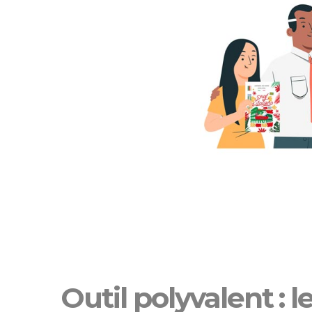
Outil polyvalent : l