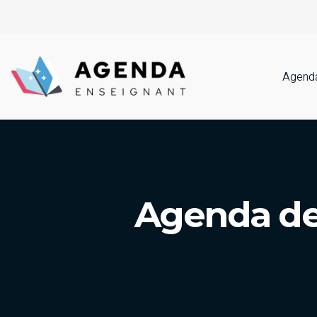
Agenda
Agenda de 