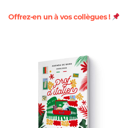
Offrez-en un à vos collègues !