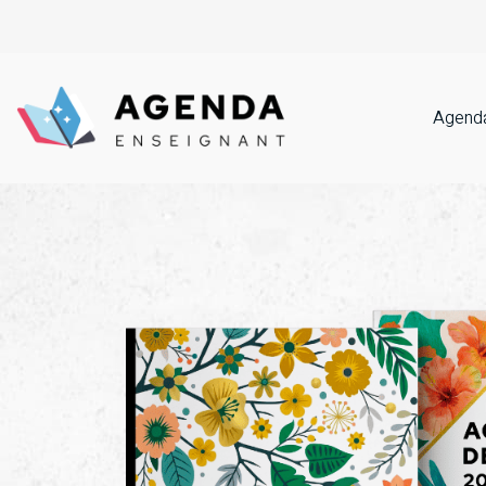
Agenda