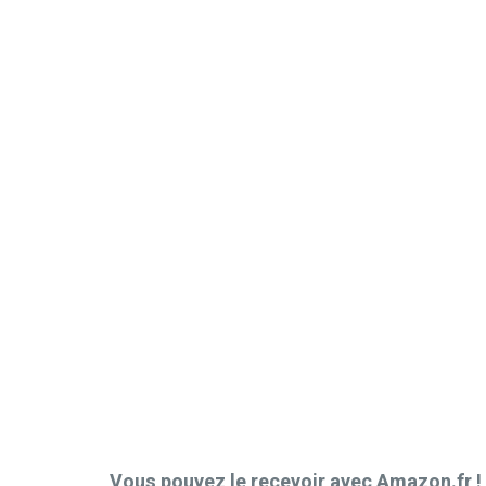
Vous pouvez le recevoir avec Amazon.fr !