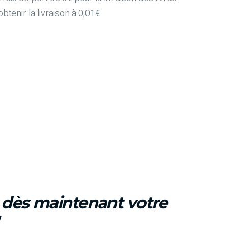
btenir la livraison à 0,01€.
z dès maintenant votre