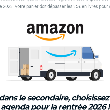
re 2023
. Votre panier doit dépasser les 35€ en livres pour o
dans le secondaire, choisisse
agenda pour la rentrée 2026 !