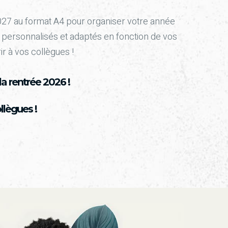
027 au format A4 pour organiser votre année
 personnalisés et adaptés en fonction de vos
ir à vos collègues !
a rentrée 2026 !
llègues !