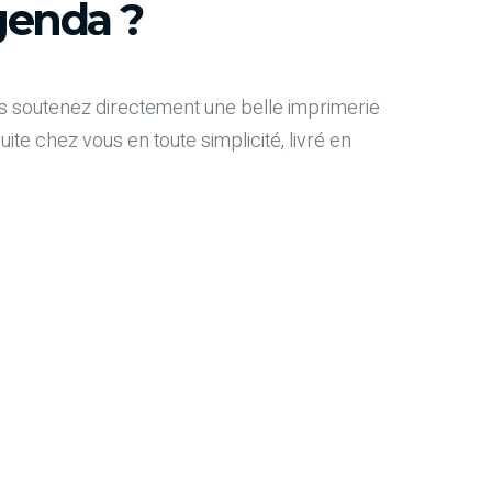
enda ?
 soutenez directement une belle imprimerie
e chez vous en toute simplicité, livré en