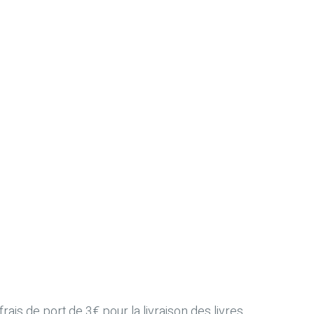
ais de port de 3€ pour la livraison des livres