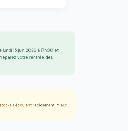
 lundi 15 juin 2026 à 17h00 et
 Préparez votre rentrée dès
stocks s'écoulent rapidement, mieux