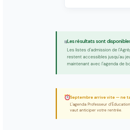
Les résultats sont disponibles
Les listes d'admission de l'Agr
restent accessibles jusqu'au je
maintenant avec l'agenda de bo
Septembre arrive vite — ne ta
L'agenda Professeur d'Éducatio
vaut anticiper votre rentrée.