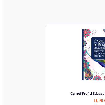
Carnet Prof d'Éducati
11,90 