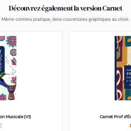
Découvrez également la version Carnet
Même contenu pratique, deux couvertures graphiques au choix.
on Musicale (V1)
Carnet Prof d'É
€