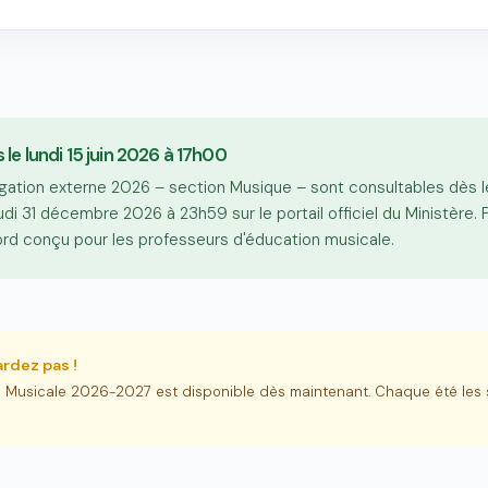
 le lundi 15 juin 2026 à 17h00
égation externe 2026 – section Musique – sont consultables dès le
udi 31 décembre 2026 à 23h59 sur le portail officiel du Ministère.
rd conçu pour les professeurs d'éducation musicale.
rdez pas !
n Musicale 2026-2027 est disponible dès maintenant. Chaque été les 