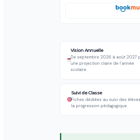
Vision Annuelle
De septembre 2026 à août 2027 
une projection claire de l'année
scolaire.
Suivi de Classe
Fiches dédiées au suivi des élèves
la progression pédagogique.