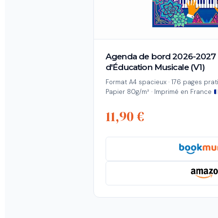
Agenda de bord 2026-2027 
d'Éducation Musicale (V1)
Format A4 spacieux · 176 pages prat
Papier 80g/m² · Imprimé en France
11,90 €