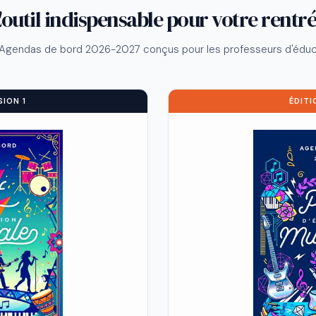
'outil indispensable pour votre rentr
Agendas de bord 2026-2027 conçus pour les professeurs d'éduc
SION 1
ÉDITI