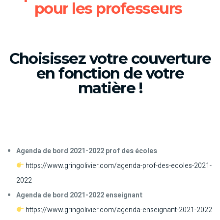
pour les professeurs
Choisissez votre couverture
en fonction de votre
matière !
Agenda de bord 2021-2022 prof des écoles
https://www.gringolivier.com/agenda-prof-des-ecoles-2021-
2022
Agenda de bord 2021-2022 enseignant
https://www.gringolivier.com/agenda-enseignant-2021-2022