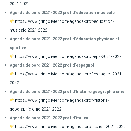
2021-2022
Agenda de bord 2021-2022 prof d’éducation musicale
https://www.gringolivier.com/agenda-prof-education-
musicale-2021-2022
Agenda de bord 2021-2022 prof d’éducation physique et
sportive
https://www.gringolivier.com/agenda-prof-eps-2021-2022
Agenda de bord 2021-2022 prof d’espagnol
https://www.gringolivier.com/agenda-prof-espagnol-2021-
2022
Agenda de bord 2021-2022 prof d’histoire géographie emc
https://www.gringolivier.com/agenda-prof-histoire-
geographie-emc-2021-2022
Agenda de bord 2021-2022 prof d’italien
https://www.gringolivier.com/agenda-prof-italien-2021-2022