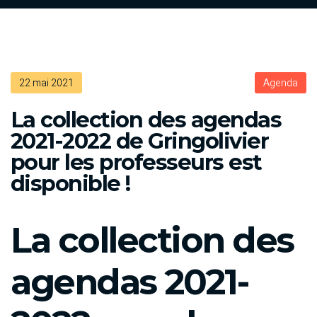
22 mai 2021
Agenda
La collection des agendas
2021-2022 de Gringolivier
pour les professeurs est
disponible !
La collection des
agendas 2021-