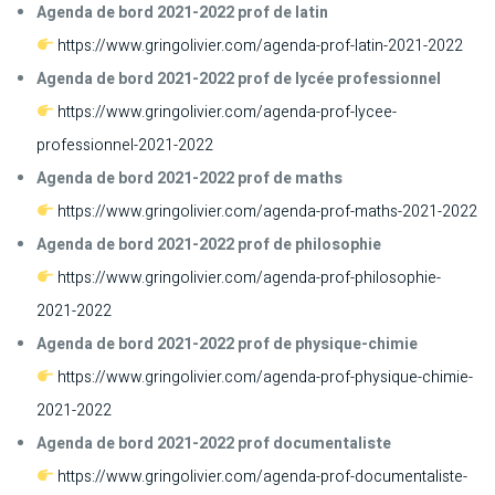
Agenda de bord 2021-2022 prof de latin
https://www.gringolivier.com/agenda-prof-latin-2021-2022
Agenda de bord 2021-2022 prof de lycée professionnel
https://www.gringolivier.com/agenda-prof-lycee-
professionnel-2021-2022
Agenda de bord 2021-2022 prof de maths
https://www.gringolivier.com/agenda-prof-maths-2021-2022
Agenda de bord 2021-2022 prof de philosophie
https://www.gringolivier.com/agenda-prof-philosophie-
2021-2022
Agenda de bord 2021-2022 prof de physique-chimie
https://www.gringolivier.com/agenda-prof-physique-chimie-
2021-2022
Agenda de bord 2021-2022 prof documentaliste
https://www.gringolivier.com/agenda-prof-documentaliste-