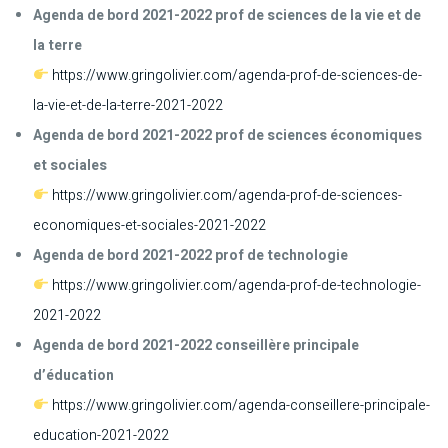
Agenda de bord 2021-2022 prof de sciences de la vie et de
la terre
https://www.gringolivier.com/agenda-prof-de-sciences-de-
la-vie-et-de-la-terre-2021-2022
Agenda de bord 2021-2022 prof de sciences économiques
et sociales
https://www.gringolivier.com/agenda-prof-de-sciences-
economiques-et-sociales-2021-2022
Agenda de bord 2021-2022 prof de technologie
https://www.gringolivier.com/agenda-prof-de-technologie-
2021-2022
Agenda de bord 2021-2022 conseillère principale
d’éducation
https://www.gringolivier.com/agenda-conseillere-principale-
education-2021-2022