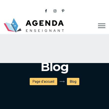
Blog
Page d'accueil
Blog