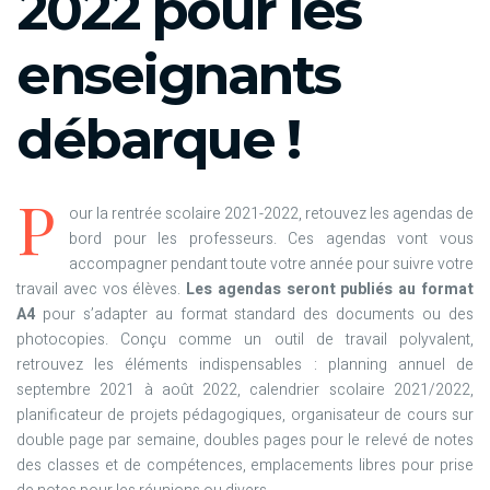
2022 pour les
enseignants
débarque !
P
our la rentrée scolaire 2021-2022, retouvez les agendas de
bord pour les professeurs. Ces agendas vont vous
accompagner pendant toute votre année pour suivre votre
travail avec vos élèves.
Les agendas seront publiés au format
A4
pour s’adapter au format standard des documents ou des
photocopies. Conçu comme un outil de travail polyvalent,
retrouvez les éléments indispensables : planning annuel de
septembre 2021 à août 2022, calendrier scolaire 2021/2022,
planificateur de projets pédagogiques, organisateur de cours sur
double page par semaine, doubles pages pour le relevé de notes
des classes et de compétences, emplacements libres pour prise