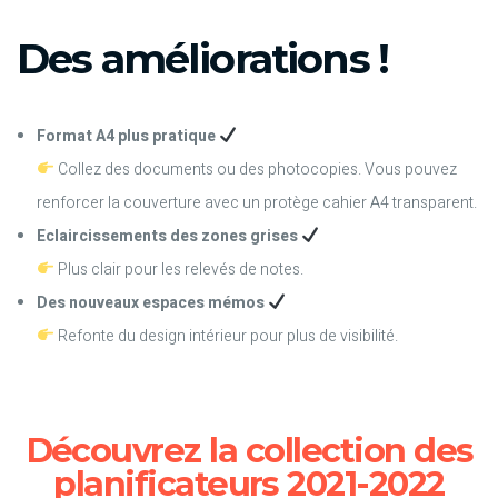
Des améliorations !
Format A4 plus pratique
Collez des documents ou des photocopies. Vous pouvez
renforcer la couverture avec un protège cahier A4 transparent.
Eclaircissements des zones grises
Plus clair pour les relevés de notes.
Des nouveaux espaces mémos
Refonte du design intérieur pour plus de visibilité.
Découvrez la collection des
planificateurs 2021-2022