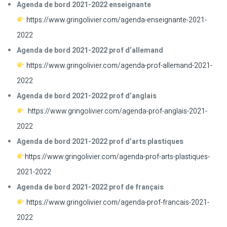
Agenda de bord 2021-2022 enseignante
https://www.gringolivier.com/agenda-enseignante-2021-
2022
Agenda de bord 2021-2022 prof d’allemand
https://www.gringolivier.com/agenda-prof-allemand-2021-
2022
Agenda de bord 2021-2022 prof d’anglais
https://www.gringolivier.com/agenda-prof-anglais-2021-
2022
Agenda de bord 2021-2022 prof d’arts plastiques
https://www.gringolivier.com/agenda-prof-arts-plastiques-
2021-2022
Agenda de bord 2021-2022 prof de français
https://www.gringolivier.com/agenda-prof-francais-2021-
2022