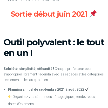
de notes pour les réunions ou divers.
Sortie début juin 2021
Outil polyvalent : le tout
en un !
Sobriété, simplicité, efficacité !
Chaque professeur peut
s’approprier librement l’agenda avec les espaces et les catégories
réellement utiles au quotidien.
Planning annuel de septembre 2021 à août 2022
Organisez vos séquences pédagogiques, rendez-vous,
dates d’examens.