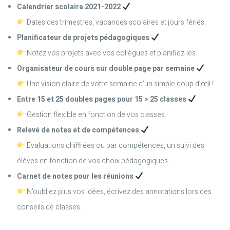
Calendrier scolaire 2021-2022
Dates des trimestres, vacances scolaires et jours fériés.
Planificateur de projets pédagogiques
Notez vos projets avec vos collègues et planifiez-les.
Organisateur de cours sur double page par semaine
Une vision claire de votre semaine d’un simple coup d’œil !
Entre 15 et 25 doubles pages pour 15 > 25 classes
Gestion flexible en fonction de vos classes.
Relevé de notes et de compétences
Evaluations chiffrées ou par compétences, un suivi des
élèves en fonction de vos choix pédagogiques.
Carnet de notes pour les réunions
N’oubliez plus vos idées, écrivez des annotations lors des
conseils de classes.