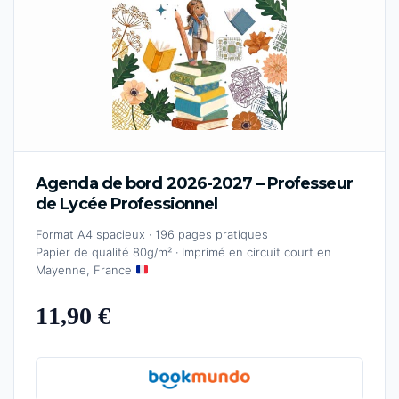
Agenda de bord 2026-2027 – Professeur
de Lycée Professionnel
Format A4 spacieux · 196 pages pratiques
Papier de qualité 80g/m² · Imprimé en circuit court en
Mayenne, France
11,90 €