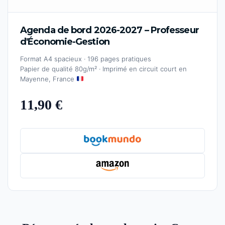
Agenda de bord 2026-2027 – Professeur
d'Économie-Gestion
Format A4 spacieux · 196 pages pratiques
Papier de qualité 80g/m² · Imprimé en circuit court en
Mayenne, France
11,90 €