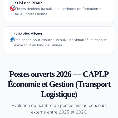
Suivi des PFMP
Fiches dédiées au suivi des périodes de formation en
milieu professionnel.
Suivi des élèves
Des pages pour assurer un suivi individualisé de chaque
élève tout au long de l'année.
Postes ouverts 2026 — CAPLP
Économie et Gestion (Transport
Logistique)
Évolution du nombre de postes mis au concours
externe entre 2025 et 2026.