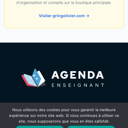
d'organisation et conseils sur la boutique principale.
Visiter gringolivier.com →
Nous utilisons des cookies pour vous garantir la meilleure
expérience sur notre site web. Si vous continuez à utiliser ce
site, nous supposerons que vous en êtes satisfait.
©agenda-enseignant.fr |
mentions légales
- Tous droits réservés,