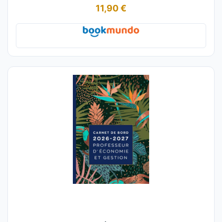
11,90 €