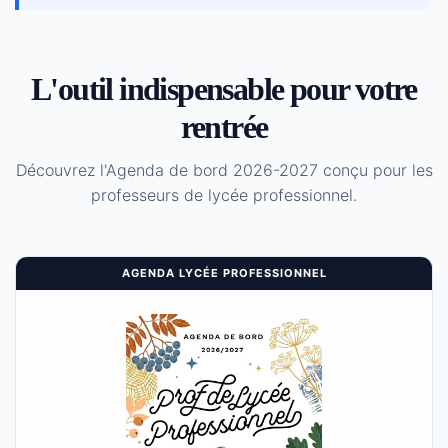
L'outil indispensable pour votre
rentrée
Découvrez l'Agenda de bord 2026-2027 conçu pour les
professeurs de lycée professionnel.
AGENDA LYCÉE PROFESSIONNEL