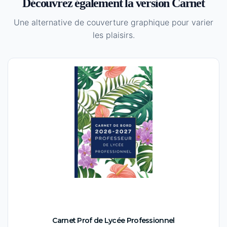
Découvrez également la version Carnet
Une alternative de couverture graphique pour varier
les plaisirs.
Carnet Prof de Lycée Professionnel