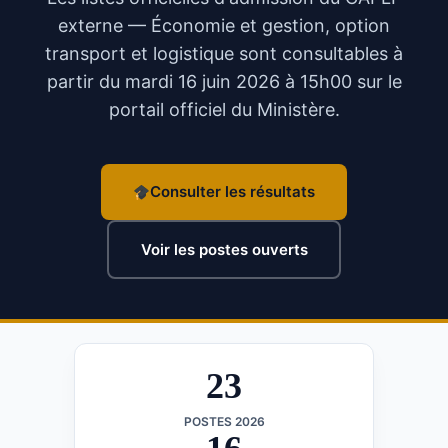
externe — Économie et gestion, option
transport et logistique sont consultables à
partir du mardi 16 juin 2026 à 15h00 sur le
portail officiel du Ministère.
Consulter les résultats
Voir les postes ouverts
23
POSTES 2026