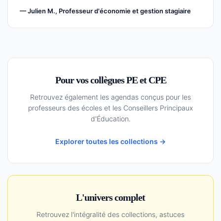
— Julien M., Professeur d'économie et gestion stagiaire
Pour vos collègues PE et CPE
Retrouvez également les agendas conçus pour les
professeurs des écoles et les Conseillers Principaux
d'Éducation.
Explorer toutes les collections →
L'univers complet
Retrouvez l'intégralité des collections, astuces