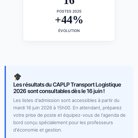
16
POSTES 2025
+44%
ÉVOLUTION
Les résultats du CAPLP Transport Logistique
2026 sont consultables dès le 16 juin !
Les listes d'admission sont accessibles à partir du
mardi 16 juin 2026 à 15h00. En attendant, préparez
votre prise de poste et équipez-vous de l'agenda de
bord conçu spécialement pour les professeurs
d'économie et gestion.