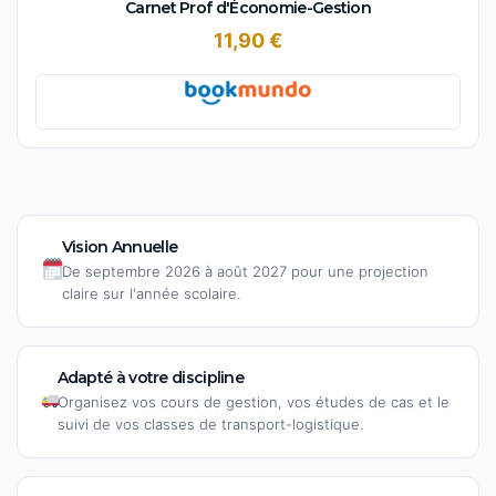
Carnet Prof d'Économie-Gestion
11,90 €
Vision Annuelle
De septembre 2026 à août 2027 pour une projection
claire sur l'année scolaire.
Adapté à votre discipline
Organisez vos cours de gestion, vos études de cas et le
suivi de vos classes de transport-logistique.