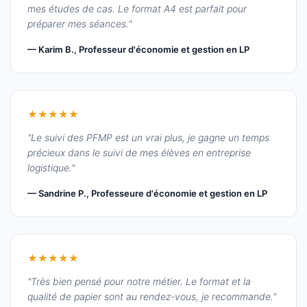
mes études de cas. Le format A4 est parfait pour
préparer mes séances."
— Karim B., Professeur d'économie et gestion en LP
★★★★★
"Le suivi des PFMP est un vrai plus, je gagne un temps
précieux dans le suivi de mes élèves en entreprise
logistique."
— Sandrine P., Professeure d'économie et gestion en LP
★★★★★
"Très bien pensé pour notre métier. Le format et la
qualité de papier sont au rendez-vous, je recommande."