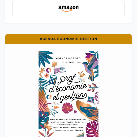
AGENDA ÉCONOMIE-GESTION