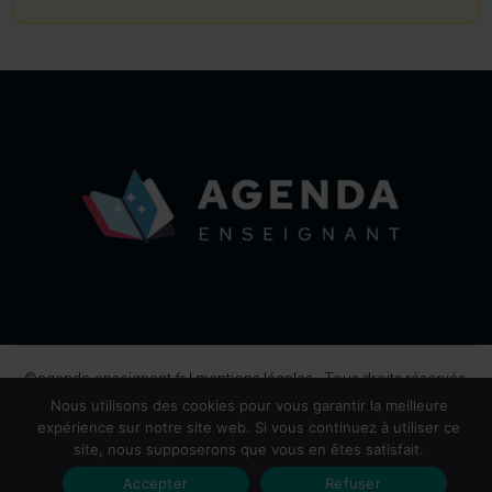
©agenda-enseignant.fr |
mentions légales
- Tous droits réservés,
2026.
Nous utilisons des cookies pour vous garantir la meilleure
expérience sur notre site web. Si vous continuez à utiliser ce
site, nous supposerons que vous en êtes satisfait.
Accepter
Refuser