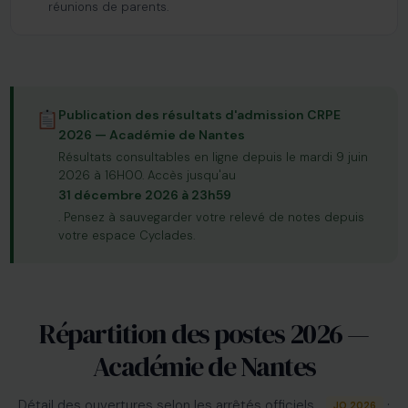
réunions de parents.
Publication des résultats d'admission CRPE
2026 — Académie de Nantes
Résultats consultables en ligne depuis le mardi 9 juin
2026 à 16H00. Accès jusqu'au
31 décembre 2026 à 23h59
. Pensez à sauvegarder votre relevé de notes depuis
votre espace Cyclades.
Répartition des postes 2026 —
Académie de Nantes
Détail des ouvertures selon les arrêtés officiels.
·
JO 2026