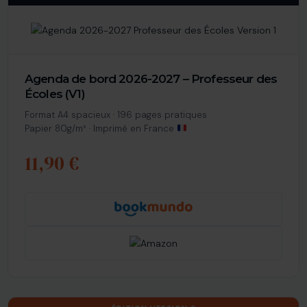
Agenda de bord 2026-2027 – Professeur des
Écoles (V1)
Format A4 spacieux · 196 pages pratiques
Papier 80g/m² · Imprimé en France
11,90 €