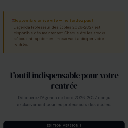
Septembre arrive vite — ne tardez pas !
L'agenda Professeur des Écoles 2026-2027 est
disponible dès maintenant. Chaque été les stocks
s'écoulent rapidement, mieux vaut anticiper votre
rentrée.
L'outil indispensable pour votre
rentrée
Découvrez l'Agenda de bord 2026-2027 conçu
exclusivement pour les professeurs des écoles.
ÉDITION VERSION 1