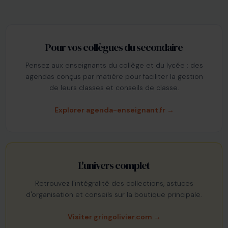
Pour vos collègues du secondaire
Pensez aux enseignants du collège et du lycée : des
agendas conçus par matière pour faciliter la gestion
de leurs classes et conseils de classe.
Explorer agenda-enseignant.fr →
L'univers complet
Retrouvez l'intégralité des collections, astuces
d'organisation et conseils sur la boutique principale.
Visiter gringolivier.com →