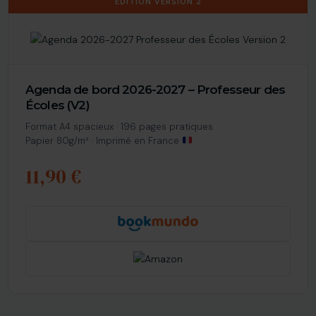
ÉDITION VERSION 2
Agenda de bord 2026-2027 – Professeur des
Écoles (V2)
Format A4 spacieux · 196 pages pratiques
Papier 80g/m² · Imprimé en France
11,90 €