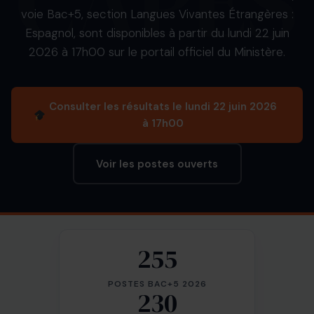
voie Bac+5, section Langues Vivantes Étrangères :
Espagnol, sont disponibles à partir du lundi 22 juin
2026 à 17h00 sur le portail officiel du Ministère.
Consulter les résultats le lundi 22 juin 2026
à 17h00
Voir les postes ouverts
255
POSTES BAC+5 2026
230