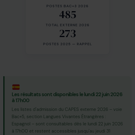
POSTES BAC+3 2026
485
TOTAL EXTERNE 2026
273
POSTES 2025 — RAPPEL
Les résultats sont disponibles le lundi 22 juin 2026
à 17h00
Les listes d'admission du CAPES externe 2026 – voie
Bac+5, section Langues Vivantes Étrangères :
Espagnol – sont consultables dès le lundi 22 juin 2026
à 17h00 et restent accessibles jusqu'au jeudi 31