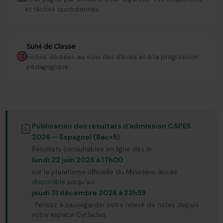
et tâches quotidiennes.
Suivi de Classe
Fiches dédiées au suivi des élèves et à la progression
pédagogique.
Publication des résultats d'admission CAPES
2026 — Espagnol (Bac+5)
Résultats consultables en ligne dès le
lundi 22 juin 2026 à 17h00
sur la plateforme officielle du Ministère. Accès
disponible jusqu'au
jeudi 31 décembre 2026 à 23h59
. Pensez à sauvegarder votre relevé de notes depuis
votre espace Cyclades.