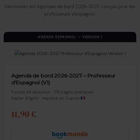
Découvrez les Agendas de bord 2026-2027 conçus pour les
professeurs d'espagnol.
AGENDA ESPAGNOL — VERSION 1
Agenda de bord 2026-2027 – Professeur
d'Espagnol (V1)
Format A4 spacieux · 176 pages pratiques
Papier 80g/m² · Imprimé en France
11,90 €