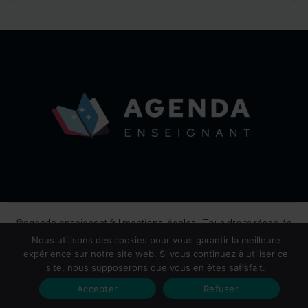
©agenda-enseignant.fr |
mentions légales
- Tous droits réservés,
2026.
Nous utilisons des cookies pour vous garantir la meilleure
expérience sur notre site web. Si vous continuez à utiliser ce
site, nous supposerons que vous en êtes satisfait.
Accepter
Refuser