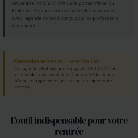
décembre 2026 à 23h59 sur le portail officiel du
Ministère. Préparez votre rentrée dès maintenant
avec l'agenda de bord conçu pour les professeurs
d'espagnol.
Septembre arrive vite — ne tardez pas !
Les agendas Professeur d'Espagnol 2026-2027 sont
disponibles dès maintenant. Chaque été les stocks
s'écoulent rapidement, mieux vaut anticiper votre
rentrée.
L'outil indispensable pour votre
rentrée