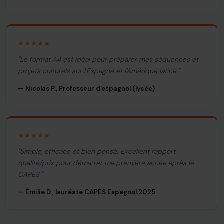
★★★★★
"Le format A4 est idéal pour préparer mes séquences et
projets culturels sur l'Espagne et l'Amérique latine."
— Nicolas P., Professeur d'espagnol (lycée)
★★★★★
"Simple, efficace et bien pensé. Excellent rapport
qualité/prix pour démarrer ma première année après le
CAPES."
— Émilie D., lauréate CAPES Espagnol 2025