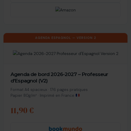
AGENDA ESPAGNOL — VERSION 2
Agenda de bord 2026-2027 – Professeur
d'Espagnol (V2)
Format A4 spacieux · 176 pages pratiques
Papier 80g/m² · Imprimé en France
11,90 €