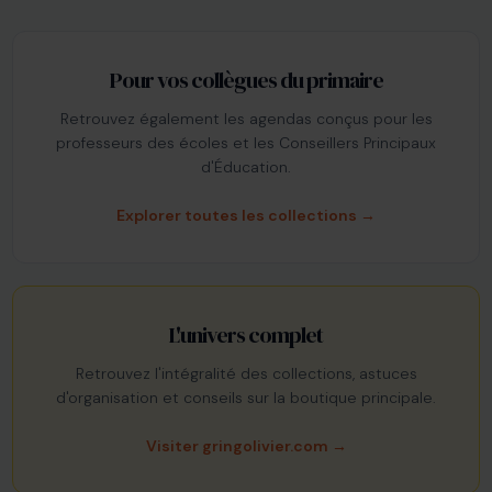
Pour vos collègues du primaire
Retrouvez également les agendas conçus pour les
professeurs des écoles et les Conseillers Principaux
d'Éducation.
Explorer toutes les collections →
L'univers complet
Retrouvez l'intégralité des collections, astuces
d'organisation et conseils sur la boutique principale.
Visiter gringolivier.com →