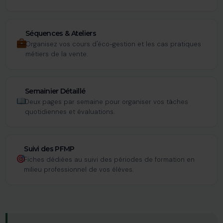
Séquences & Ateliers
Organisez vos cours d'éco-gestion et les cas pratiques
métiers de la vente.
Semainier Détaillé
Deux pages par semaine pour organiser vos tâches
quotidiennes et évaluations.
Suivi des PFMP
Fiches dédiées au suivi des périodes de formation en
milieu professionnel de vos élèves.