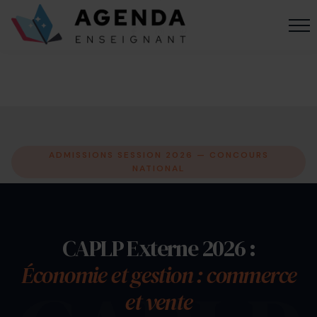
ADMISSIONS SESSION 2026 — CONCOURS
NATIONAL
CAPLP Externe 2026 :
Économie et gestion : commerce
et vente