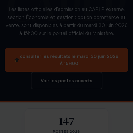
Les listes officielles d'admission au CAPLP externe,
section Économie et gestion : option commerce et
vente, sont disponibles à partir du mardi 30 juin 2026
à 15h00 sur le portail officiel du Ministère.
consulter les résultats le mardi 30 juin 2026
À 15H00
Voir les postes ouverts
147
POSTES 2026