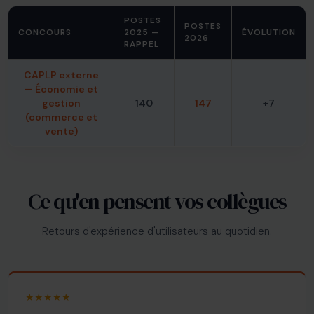
POSTES
POSTES
CONCOURS
2025 —
ÉVOLUTION
2026
RAPPEL
CAPLP externe
— Économie et
gestion
140
147
+7
(commerce et
vente)
Ce qu'en pensent vos collègues
Retours d'expérience d'utilisateurs au quotidien.
★★★★★