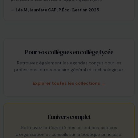
— Léa M., lauréate CAPLP Éco-Gestion 2025
Pour vos collègues en collège/lycée
Retrouvez également les agendas conçus pour les
professeurs du secondaire général et technologique.
Explorer toutes les collections →
L'univers complet
Retrouvez l'intégralité des collections, astuces
d'organisation et conseils sur la boutique principale.