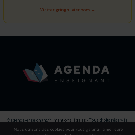
Visiter gringolivier.com →
©agenda-enseignant.fr |
mentions légales
- Tous droits réservés,
2026.
Nous utilisons des cookies pour vous garantir la meilleure