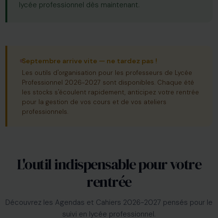
lycée professionnel dès maintenant.
Septembre arrive vite — ne tardez pas !
Les outils d'organisation pour les professeurs de Lycée
Professionnel 2026-2027 sont disponibles. Chaque été
les stocks s'écoulent rapidement, anticipez votre rentrée
pour la gestion de vos cours et de vos ateliers
professionnels.
L'outil indispensable pour votre
rentrée
Découvrez les Agendas et Cahiers 2026-2027 pensés pour le
suivi en lycée professionnel.