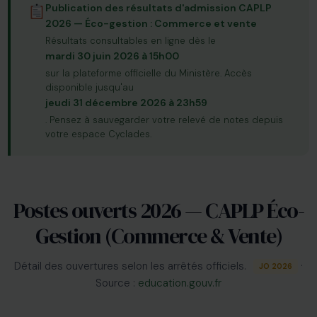
Publication des résultats d'admission CAPLP
2026 — Éco-gestion : Commerce et vente
Résultats consultables en ligne dès le
mardi 30 juin 2026 à 15h00
sur la plateforme officielle du Ministère. Accès
disponible jusqu'au
jeudi 31 décembre 2026 à 23h59
. Pensez à sauvegarder votre relevé de notes depuis
votre espace Cyclades.
Postes ouverts 2026 — CAPLP Éco-
Gestion (Commerce & Vente)
Détail des ouvertures selon les arrêtés officiels.
·
JO 2026
Source :
education.gouv.fr