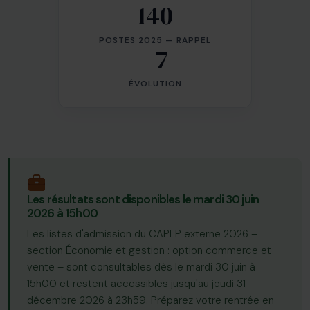
140
POSTES 2025 — RAPPEL
+7
ÉVOLUTION
Les résultats sont disponibles le mardi 30 juin
2026 à 15h00
Les listes d'admission du CAPLP externe 2026 –
section Économie et gestion : option commerce et
vente – sont consultables dès le mardi 30 juin à
15h00 et restent accessibles jusqu'au jeudi 31
décembre 2026 à 23h59. Préparez votre rentrée en