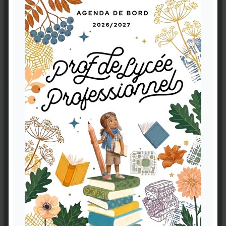
Découvrez également la version Carnet
Même contenu pratique, couvertures graphiques au choix.