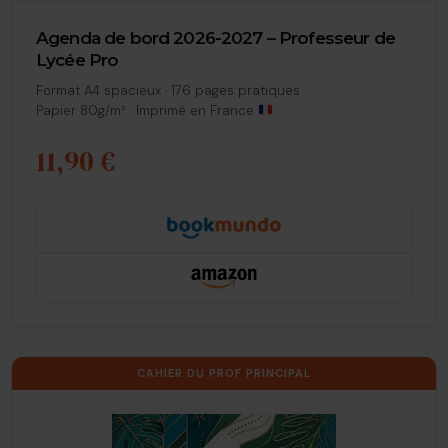
Agenda de bord 2026-2027 – Professeur de
Lycée Pro
Format A4 spacieux · 176 pages pratiques
Papier 80g/m² · Imprimé en France
11,90 €
CAHIER DU PROF PRINCIPAL