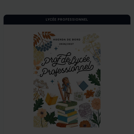
LYCÉE PROFESSIONNEL