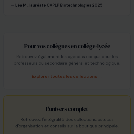
— Léa M., lauréate CAPLP Biotechnologies 2025
Pour vos collègues en collège/lycée
Retrouvez également les agendas conçus pour les
professeurs du secondaire général et technologique.
Explorer toutes les collections →
L'univers complet
Retrouvez l'intégralité des collections, astuces
d'organisation et conseils sur la boutique principale.