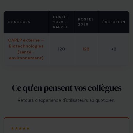
POSTES
POSTES
CONCOURS
2025 —
ÉVOLUTION
2026
RAPPEL
CAPLP externe —
Biotechnologies
120
122
+2
(santé -
environnement)
Ce qu'en pensent vos collègues
Retours d'expérience d'utilisateurs au quotidien.
★★★★★