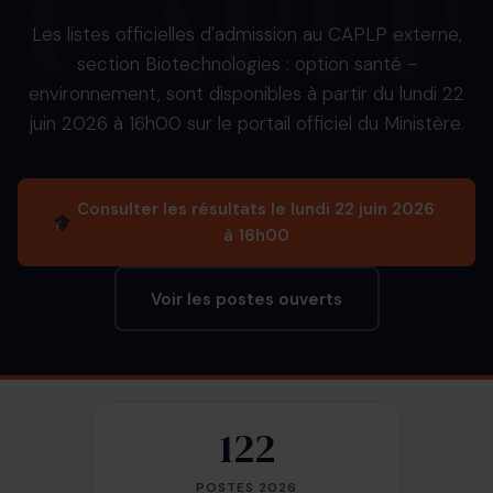
Les listes officielles d'admission au CAPLP externe,
section Biotechnologies : option santé -
environnement, sont disponibles à partir du lundi 22
juin 2026 à 16h00 sur le portail officiel du Ministère.
Consulter les résultats le lundi 22 juin 2026
à 16h00
Voir les postes ouverts
122
POSTES 2026