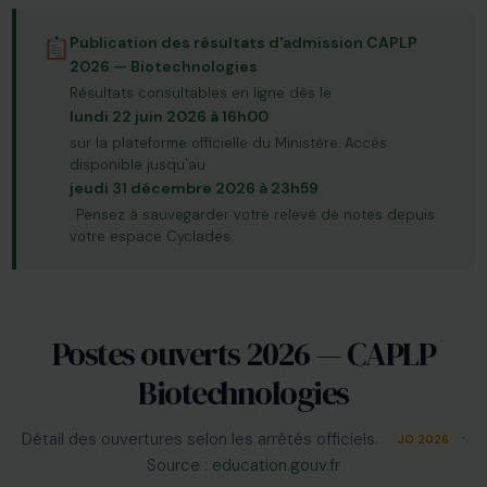
Publication des résultats d'admission CAPLP
2026 — Biotechnologies
Résultats consultables en ligne dès le
lundi 22 juin 2026 à 16h00
sur la plateforme officielle du Ministère. Accès
disponible jusqu'au
jeudi 31 décembre 2026 à 23h59
. Pensez à sauvegarder votre relevé de notes depuis
votre espace Cyclades.
Postes ouverts 2026 — CAPLP
Biotechnologies
Détail des ouvertures selon les arrêtés officiels.
·
JO 2026
Source :
education.gouv.fr