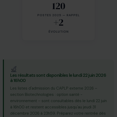
120
POSTES 2025 — RAPPEL
+2
ÉVOLUTION
Les résultats sont disponibles le lundi 22 juin 2026
à 16h00
Les listes d'admission du CAPLP externe 2026 –
section Biotechnologies : option santé -
environnement – sont consultables dès le lundi 22 juin
à 16h00 et restent accessibles jusqu'au jeudi 31
décembre 2026 à 23h59. Préparez votre rentrée dès