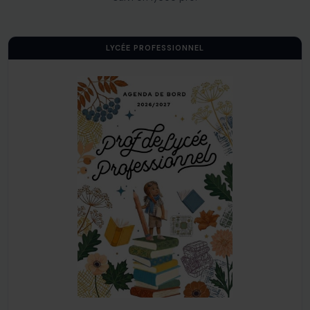
LYCÉE PROFESSIONNEL