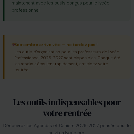
maintenant avec les outils conçus pour le lycée
professionnel.
Septembre arrive vite — ne tardez pas !
Les outils d'organisation pour les professeurs de Lycée
Professionnel 2026-2027 sont disponibles. Chaque été
les stocks s'écoulent rapidement, anticipez votre
rentrée.
Les outils indispensables pour
votre rentrée
Découvrez les Agendas et Cahiers 2026-2027 pensés pour le
suivi en lycée pro.