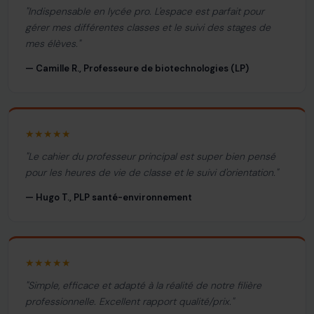
"Indispensable en lycée pro. L'espace est parfait pour
gérer mes différentes classes et le suivi des stages de
mes élèves."
— Camille R., Professeure de biotechnologies (LP)
★★★★★
"Le cahier du professeur principal est super bien pensé
pour les heures de vie de classe et le suivi d'orientation."
— Hugo T., PLP santé-environnement
★★★★★
"Simple, efficace et adapté à la réalité de notre filière
professionnelle. Excellent rapport qualité/prix."