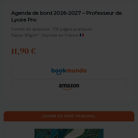
Agenda de bord 2026-2027 – Professeur de
Lycée Pro
Format A4 spacieux · 176 pages pratiques
Papier 80g/m² · Imprimé en France
11,90 €
CAHIER DU PROF PRINCIPAL