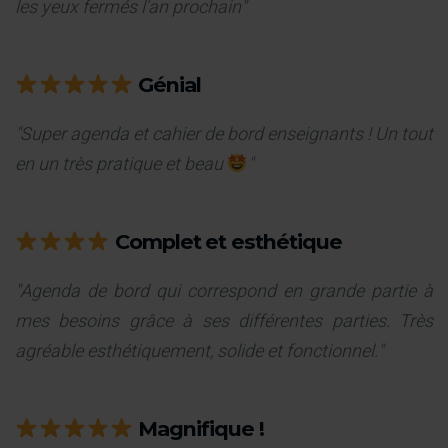
les yeux fermés l'an prochain"
Génial
"Super agenda et cahier de bord enseignants ! Un tout
en un très pratique et beau
"
Complet et esthétique
"Agenda de bord qui correspond en grande partie à
mes besoins grâce à ses différentes parties. Très
agréable esthétiquement, solide et fonctionnel."
Magnifique !