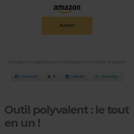
Acheter
Partagez ces agendas aux professeurs d'économie et gestion
Facebook
X
LinkedIn
WhatsApp
Outil polyvalent : le tout
en un !