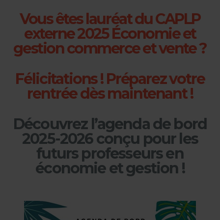
Vous êtes lauréat du CAPLP
externe 2025 Économie et
gestion commerce et vente ?
Félicitations ! Préparez votre
rentrée dès maintenant !
Découvrez l’agenda de bord
2025-2026 conçu pour les
futurs professeurs en
économie et gestion !