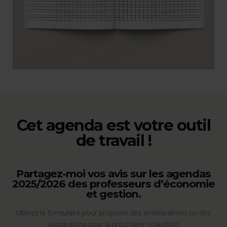
Cet agenda est votre outil
de travail !
Partagez-moi vos avis sur les agendas
2025/2026 des professeurs d’économie
et gestion.
Utilisez le formulaire pour proposer des améliorations ou des
suggestions pour la prochaine collection.