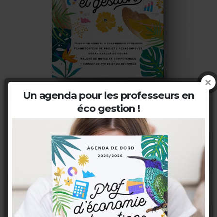
Un agenda pour les professeurs en
éco gestion !