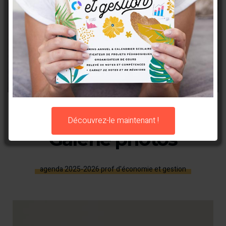
Découvrez-le maintenant !
Galerie photos
agenda 2025-2026 prof d'économie et gestion