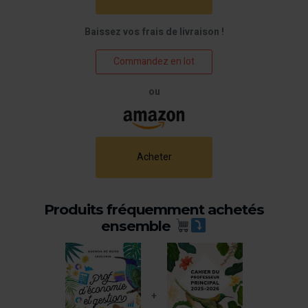
Baissez vos frais de livraison !
Commandez en lot
ou
Acheter
Produits fréquemment achetés
ensemble
+