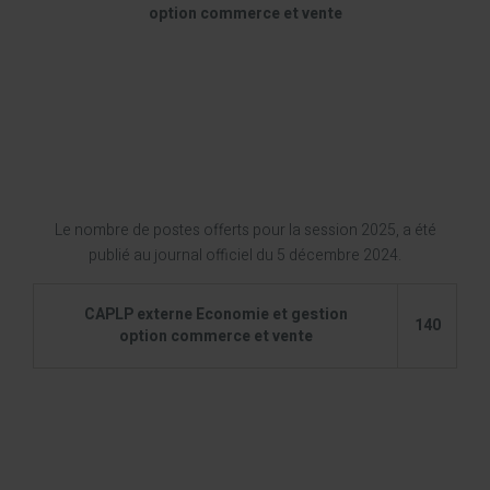
option commerce et vente
Le nombre de postes offerts pour la session 2025, a été
publié au journal officiel du 5 décembre 2024.
CAPLP externe Economie et gestion
140
option commerce et vente