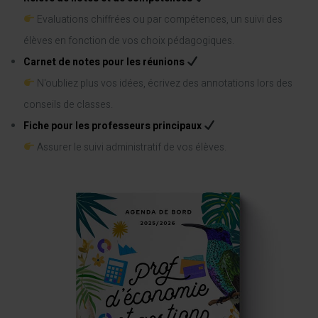
Evaluations chiffrées ou par compétences, un suivi des
élèves en fonction de vos choix pédagogiques.
Carnet de notes pour les réunions
N'oubliez plus vos idées, écrivez des annotations lors des
conseils de classes.
Fiche pour les professeurs principaux
Assurer le suivi administratif de vos élèves.