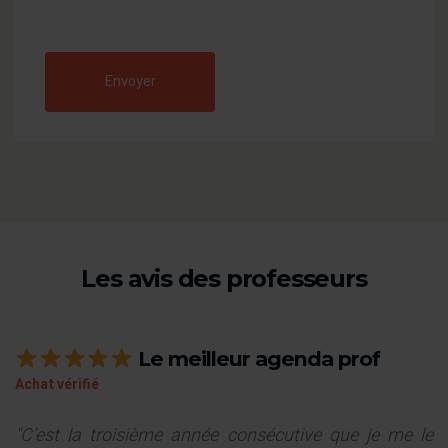
Envoyer
Les avis des professeurs
Le meilleur agenda prof
Achat vérifié
"C’est la troisième année consécutive que je me le