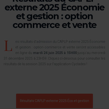
externe 2025 Économie
et gestion : option
commerce et vente
L
es résultats d’admission du CAPLP externe 2025 Économie
et gestion : option commerce et vente seront accessibles
en ligne du
mardi 24 juin 2025 à 15H00
jusqu’au mercredi
31 décembre 2025 à 23H59. Cliquez ci-dessous pour consulter les
résultats de la session 2025 sur l'application Cyclades !
Résultats CAPLP externe 2025 Éco et gestion