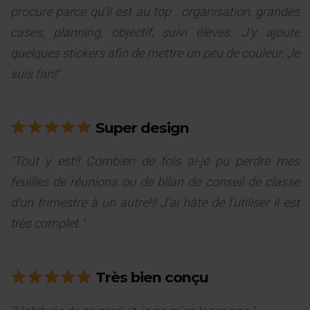
procure parce qu’il est au top : organisation, grandes
cases, planning, objectif, suivi élèves. J’y ajoute
quelques stickers afin de mettre un peu de couleur. Je
suis fan!"
Super design
"Tout y est!! Combien de fois ai-je pu perdre mes
feuilles de réunions ou de bilan de conseil de classe
d’un trimestre à un autre!!! J’ai hâte de l’utiliser il est
très complet."
Très bien conçu