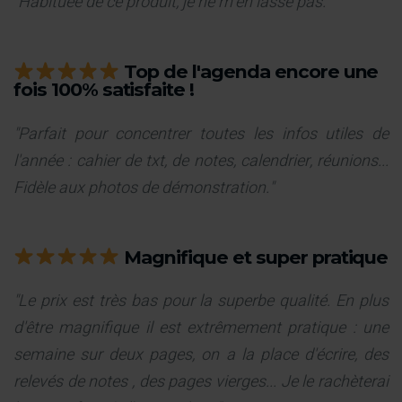
"Habituée de ce produit, je ne m'en lasse pas."
Top de l'agenda encore une
fois 100% satisfaite !
"Parfait pour concentrer toutes les infos utiles de
l'année : cahier de txt, de notes, calendrier, réunions...
Fidèle aux photos de démonstration."
Magnifique et super pratique
"Le prix est très bas pour la superbe qualité. En plus
d'être magnifique il est extrêmement pratique : une
semaine sur deux pages, on a la place d'écrire, des
relevés de notes , des pages vierges... Je le rachèterai