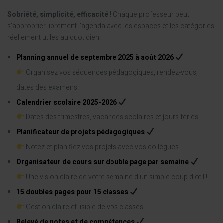
Sobriété, simplicité, efficacité !
Chaque professeur peut
s'approprier librement l'agenda avec les espaces et les catégories
réellement utiles au quotidien.
Planning annuel de septembre 2025 à août 2026
Organisez vos séquences pédagogiques, rendez-vous,
dates des examens.
Calendrier scolaire 2025-2026
Dates des trimestres, vacances scolaires et jours fériés.
Planificateur de projets pédagogiques
Notez et planifiez vos projets avec vos collègues.
Organisateur de cours sur double page par semaine
Une vision claire de votre semaine d'un simple coup d'œil !
15 doubles pages pour 15 classes
Gestion claire et lisible de vos classes.
Relevé de notes et de compétences