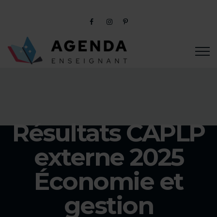
Résultats CAPLP
externe 2025
Économie et
gestion