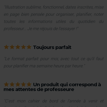
"Illustration sublime, fonctionnel, dates inscrites, mise
en page bien pensée pour organiser, planifier, noter
toutes les informations utiles du quotidien du
professeur... Je me réjouis de l'essayer !"
Toujours parfait
"Le format parfait pour moi, avec tout ce qu’il faut
pour planifier ma semaine heure par heure."
Un produit qui correspond à
mes attentes de professeure
"C'est mon cahier de bord de l'année à venir et