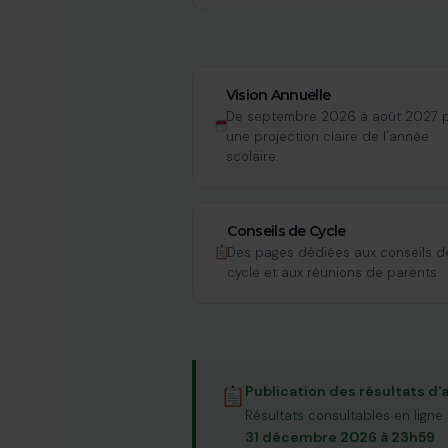
Vision Annuelle
De septembre 2026 à août 2027 
une projection claire de l'année
scolaire.
Conseils de Cycle
Des pages dédiées aux conseils d
cycle et aux réunions de parents.
Publication des résultats d
Résultats consultables en ligne 
31 décembre 2026 à 23h59