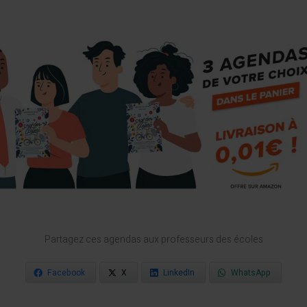
Partagez ces agendas aux professeurs des écoles
Facebook
X
LinkedIn
WhatsApp