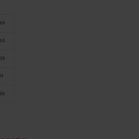
69
50
38
93
00