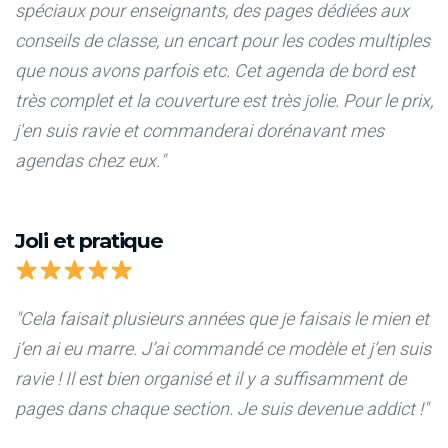
spéciaux pour enseignants, des pages dédiées aux
conseils de classe, un encart pour les codes multiples
que nous avons parfois etc. Cet agenda de bord est
très complet et la couverture est très jolie. Pour le prix,
j'en suis ravie et commanderai dorénavant mes
agendas chez eux."
Joli et pratique
"Cela faisait plusieurs années que je faisais le mien et
j’en ai eu marre. J’ai commandé ce modèle et j’en suis
ravie ! Il est bien organisé et il y a suffisamment de
pages dans chaque section. Je suis devenue addict !"