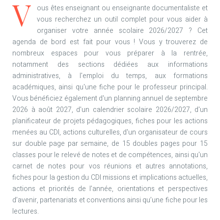
V
ous êtes enseignant ou enseignante documentaliste et
vous recherchez un outil complet pour vous aider à
organiser votre année scolaire 2026/2027 ? Cet
agenda de bord est fait pour vous ! Vous y trouverez de
nombreux espaces pour vous préparer à la rentrée,
notamment des sections dédiées aux informations
administratives, à l'emploi du temps, aux formations
académiques, ainsi qu'une fiche pour le professeur principal.
Vous bénéficiez également d'un planning annuel de septembre
2026 à août 2027, d'un calendrier scolaire 2026/2027, d'un
planificateur de projets pédagogiques, fiches pour les actions
menées au CDI, actions culturelles, d'un organisateur de cours
sur double page par semaine, de 15 doubles pages pour 15
classes pour le relevé de notes et de compétences, ainsi qu'un
carnet de notes pour vos réunions et autres annotations,
fiches pour la gestion du CDI missions et implications actuelles,
actions et priorités de l’année, orientations et perspectives
d’avenir, partenariats et conventions ainsi qu’une fiche pour les
lectures.