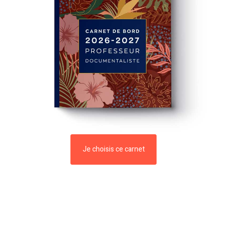
Je choisis ce carnet