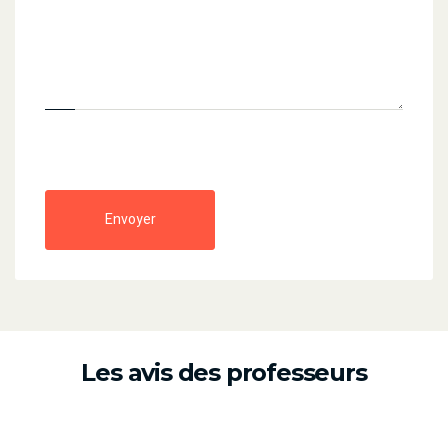
Envoyer
Les avis des professeurs