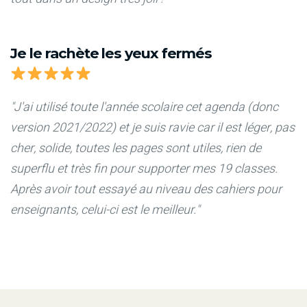
Je le rachète les yeux fermés
"J'ai utilisé toute l'année scolaire cet agenda (donc
version 2021/2022) et je suis ravie car il est léger, pas
cher, solide, toutes les pages sont utiles, rien de
superflu et très fin pour supporter mes 19 classes.
Après avoir tout essayé au niveau des cahiers pour
enseignants, celui-ci est le meilleur."