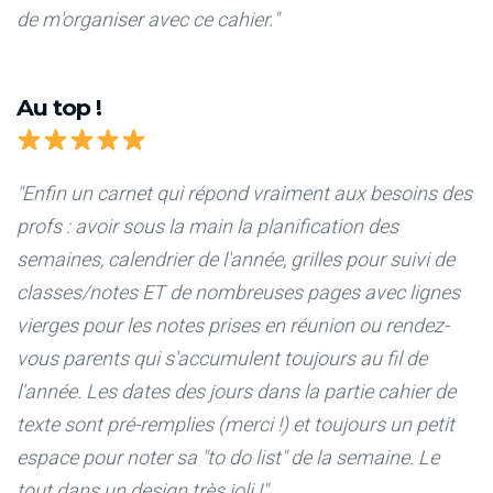
de m'organiser avec ce cahier."
Au top !
"Enfin un carnet qui répond vraiment aux besoins des
profs : avoir sous la main la planification des
semaines, calendrier de l'année, grilles pour suivi de
classes/notes ET de nombreuses pages avec lignes
vierges pour les notes prises en réunion ou rendez-
vous parents qui s'accumulent toujours au fil de
l'année. Les dates des jours dans la partie cahier de
texte sont pré-remplies (merci !) et toujours un petit
espace pour noter sa "to do list" de la semaine. Le
tout dans un design très joli !"