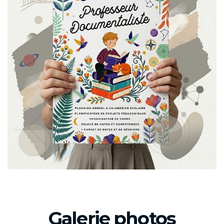
Galerie photos