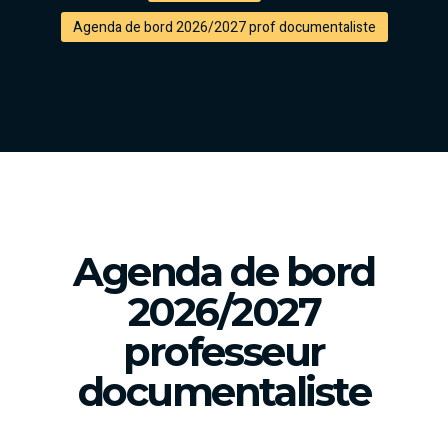
Agenda de bord 2026/2027 prof documentaliste
Agenda de bord
2026/2027
professeur
documentaliste