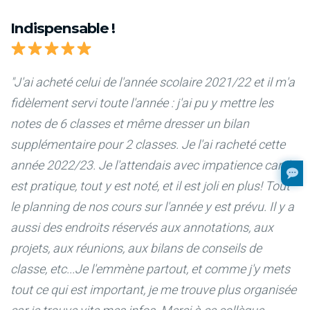
Indispensable !
"J'ai acheté celui de l'année scolaire 2021/22 et il m'a
fidèlement servi toute l'année : j'ai pu y mettre les
notes de 6 classes et même dresser un bilan
supplémentaire pour 2 classes. Je l'ai racheté cette
année 2022/23. Je l'attendais avec impatience car il
est pratique, tout y est noté, et il est joli en plus! Tout
le planning de nos cours sur l'année y est prévu. Il y a
aussi des endroits réservés aux annotations, aux
projets, aux réunions, aux bilans de conseils de
classe, etc...Je l'emmène partout, et comme j'y mets
tout ce qui est important, je me trouve plus organisée