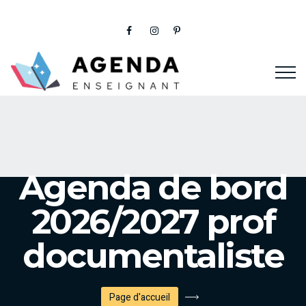
Agenda de bord
2026/2027 prof
documentaliste
Page d'accueil