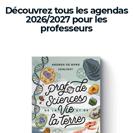
Découvrez tous les agendas
2026/2027 pour les
professeurs