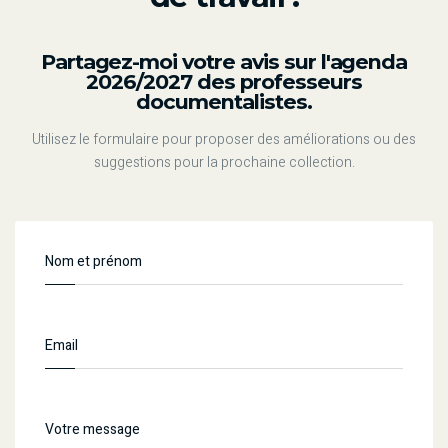
Partagez-moi votre avis sur l'agenda
2026/2027 des professeurs
documentalistes.
Utilisez le formulaire pour proposer des améliorations ou des
suggestions pour la prochaine collection.