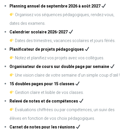
Planning annuel de septembre 2026 à août 2027
Organisez vos séquences pédagogiques, rendez-vous,
dates des examens.
Calendrier scolaire 2026-2027
Dates des trimestres, vacances scolaires et jours fériés.
Planificateur de projets pédagogiques
Notez et planifiez vos projets avec vos collègues.
Organisateur de cours sur double page par semaine
Une vision claire de votre semaine d'un simple coup d'œil !
15 doubles pages pour 15 classes
Gestion claire et lisible de vos classes.
Relevé de notes et de compétences
Evaluations chiffrées ou par compétences, un suivi des
élèves en fonction de vos choix pédagogiques.
Carnet de notes pour les réunions