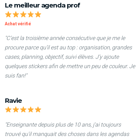
Le meilleur agenda prof
Achat vérifié
"C’est la troisième année consécutive que je me le
procure parce qu’il est au top : organisation, grandes
cases, planning, objectif, suivi élèves. J’y ajoute
quelques stickers afin de mettre un peu de couleur. Je
suis fan!"
Ravie
"Enseignante depuis plus de 10 ans, j'ai toujours
trouvé qu'il manquait des choses dans les agendas