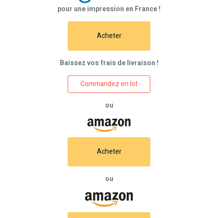
pour une impression en France !
Acheter
Baissez vos frais de livraison !
Commandez en lot
ou
Acheter
ou