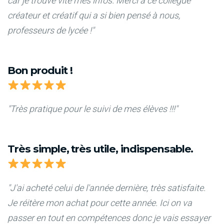
car je trouve vite mes infos. Merci à ce collègue
créateur et créatif qui a si bien pensé à nous,
professeurs de lycée !"
Bon produit !
"Très pratique pour le suivi de mes élèves !!!"
Très simple, très utile, indispensable.
"J'ai acheté celui de l'année dernière, très satisfaite.
Je réitère mon achat pour cette année. Ici on va
passer en tout en compétences donc je vais essayer