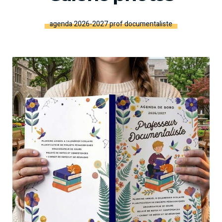
agenda 2026-2027 prof documentaliste