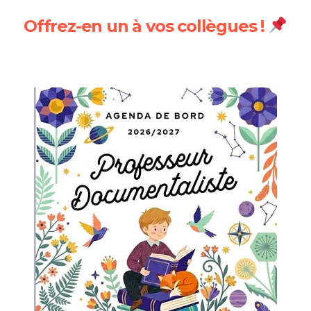
Offrez-en un à vos collègues !