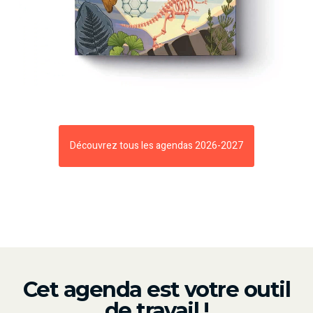
Découvrez tous les agendas 2026-2027
Cet agenda est votre outil
de travail !