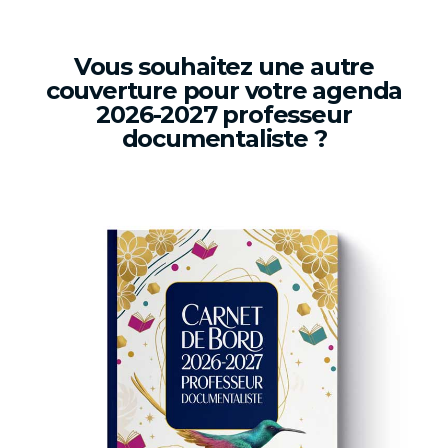
Vous souhaitez une autre
couverture pour votre agenda
2026-2027 professeur
documentaliste ?