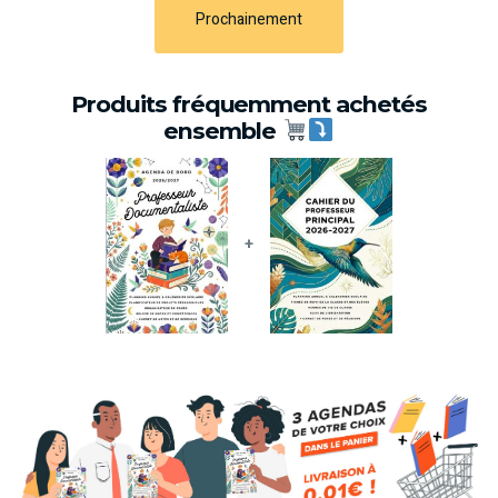
Prochainement
Produits fréquemment achetés
ensemble
+