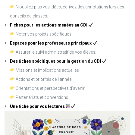
N'oubliez plus vos idées, écrivez des annotations lors des
conseils de classes.
Fiches pour les actions menées au CDI
Noter vos projets spécifiques.
Espaces pour les professeurs principaux
Assurer le suivi administratif de vos élèves.
Des fiches spécifiques pour la gestion du CDI
Missions et implications actuelles
Actions et priorités de l’année
Orientations et perspectives d’avenir
Partenariats et conventions
Une fiche pour vos lectures