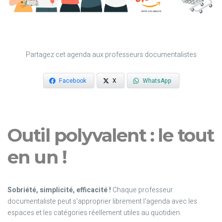
Partagez cet agenda aux professeurs documentalistes
Facebook
X
WhatsApp
Outil polyvalent : le tout
en un !
Sobriété, simplicité, efficacité !
Chaque professeur
documentaliste peut s'approprier librement l'agenda avec les
espaces et les catégories réellement utiles au quotidien.