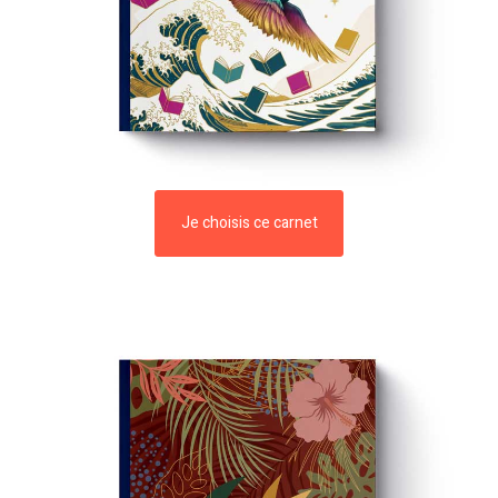
Je choisis ce carnet