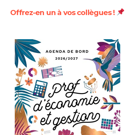
Offrez-en un à vos collègues !