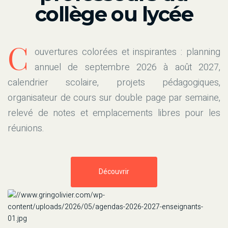
collège ou lycée
C
ouvertures colorées et inspirantes : planning
annuel de septembre 2026 à août 2027,
calendrier scolaire, projets pédagogiques,
organisateur de cours sur double page par semaine,
relevé de notes et emplacements libres pour les
réunions.
Découvrir