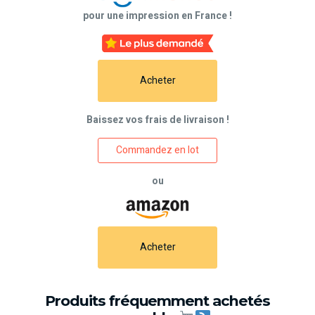
pour une impression en France !
Acheter
Baissez vos frais de livraison !
Commandez en lot
ou
Acheter
Produits fréquemment achetés