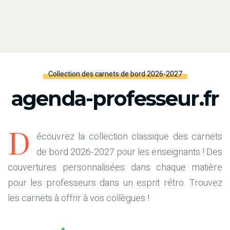
Collection des carnets de bord 2026-2027
agenda-professeur.fr
D
écouvrez la collection classique des carnets
de bord 2026-2027 pour les enseignants ! Des
couvertures personnalisées dans chaque matière
pour les professeurs dans un esprit rétro. Trouvez
les carnets à offrir à vos collègues !