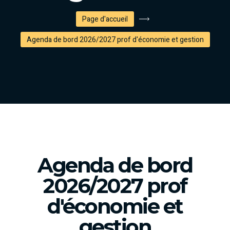
Page d'accueil
Agenda de bord 2026/2027 prof d'économie et gestion
Agenda de bord
2026/2027 prof
d'économie et
gestion