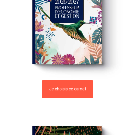
Je choisis ce carnet