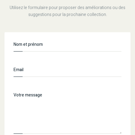
Utilisez le formulaire pour proposer des améliorations ou des
suggestions pour la prochaine collection.