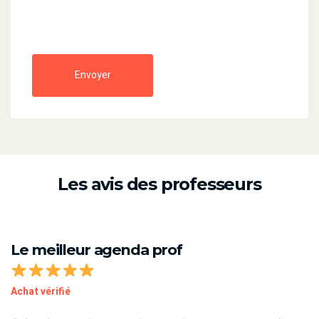
Envoyer
Les avis des professeurs
Le meilleur agenda prof
Achat vérifié