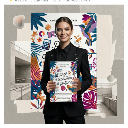
Assurer le suivi administratif de vos élèves.