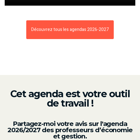
Découvrez tous les agendas 2026-2027
Cet agenda est votre outil
de travail !
Partagez-moi votre avis sur l'agenda
2026/2027 des professeurs d’économie
et gestion.