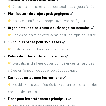
Dates des trimestres, vacances scolaires et jours fériés.
Planificateur de projets pédagogiques
Notez et planifiez vos projets avec vos collègues.
Organisateur de cours sur double page par semaine
Une vision claire de votre semaine d'un simple coup d'œil !
15 doubles pages pour 15 classes
Gestion claire et lisible de vos classes.
Relevé de notes et de compétences
Evaluations chiffrées ou par compétences, un suivi des
élèves en fonction de vos choix pédagogiques.
Carnet de notes pour les réunions
N'oubliez plus vos idées, écrivez des annotations lors des
conseils de classes.
Fiche pour les professeurs principaux