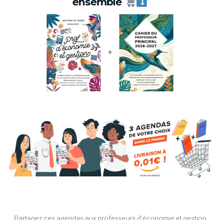
ensemble
+
Partagez ces agendas aux professeurs d'économie et gestion