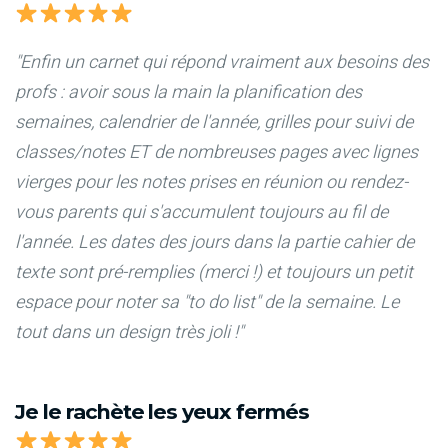
"Enfin un carnet qui répond vraiment aux besoins des
profs : avoir sous la main la planification des
semaines, calendrier de l'année, grilles pour suivi de
classes/notes ET de nombreuses pages avec lignes
vierges pour les notes prises en réunion ou rendez-
vous parents qui s'accumulent toujours au fil de
l'année. Les dates des jours dans la partie cahier de
texte sont pré-remplies (merci !) et toujours un petit
espace pour noter sa "to do list" de la semaine. Le
tout dans un design très joli !"
Je le rachète les yeux fermés