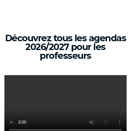
Découvrez tous les agendas
2026/2027 pour les
professeurs