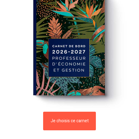
Je choisis ce carnet