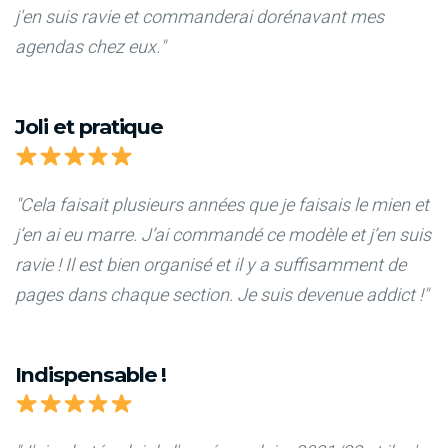
j'en suis ravie et commanderai dorénavant mes
agendas chez eux."
Joli et pratique
"Cela faisait plusieurs années que je faisais le mien et
j’en ai eu marre. J’ai commandé ce modèle et j’en suis
ravie ! Il est bien organisé et il y a suffisamment de
pages dans chaque section. Je suis devenue addict !"
Indispensable !