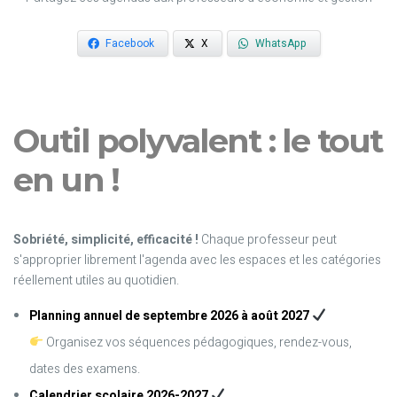
Facebook
X
WhatsApp
Outil polyvalent : le tout
en un !
Sobriété, simplicité, efficacité !
Chaque professeur peut
s'approprier librement l'agenda avec les espaces et les catégories
réellement utiles au quotidien.
Planning annuel de septembre 2026 à août 2027
Organisez vos séquences pédagogiques, rendez-vous,
dates des examens.
Calendrier scolaire 2026-2027