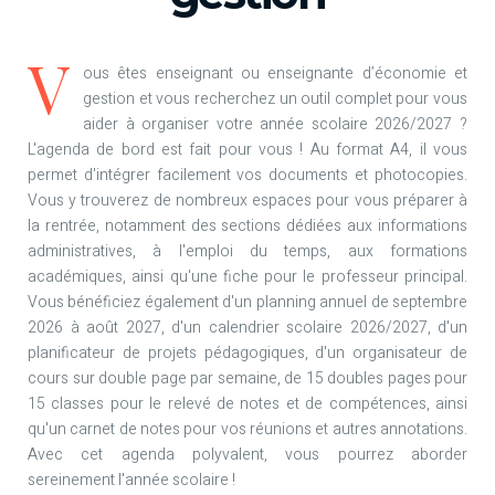
V
ous êtes enseignant ou enseignante d’économie et
gestion et vous recherchez un outil complet pour vous
aider à organiser votre année scolaire 2026/2027 ?
L'agenda de bord est fait pour vous ! Au format A4, il vous
permet d'intégrer facilement vos documents et photocopies.
Vous y trouverez de nombreux espaces pour vous préparer à
la rentrée, notamment des sections dédiées aux informations
administratives, à l'emploi du temps, aux formations
académiques, ainsi qu'une fiche pour le professeur principal.
Vous bénéficiez également d'un planning annuel de septembre
2026 à août 2027, d'un calendrier scolaire 2026/2027, d'un
planificateur de projets pédagogiques, d'un organisateur de
cours sur double page par semaine, de 15 doubles pages pour
15 classes pour le relevé de notes et de compétences, ainsi
qu'un carnet de notes pour vos réunions et autres annotations.
Avec cet agenda polyvalent, vous pourrez aborder
sereinement l'année scolaire !