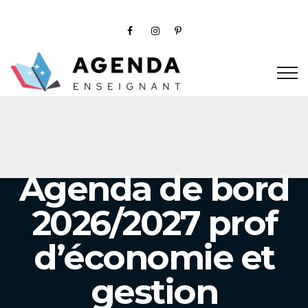
Agenda de bord
2026/2027 prof
d’économie et
gestion