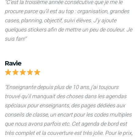
"C’est la troisième année consécutive que je me le
procure parce qu’il est au top : organisation, grandes
cases, planning, objectif, suivi élèves. J’y ajoute
quelques stickers afin de mettre un peu de couleur. Je
suis fan!"
Ravie
"Enseignante depuis plus de 10 ans, j'ai toujours
trouvé qu'il manquait des choses dans les agendas
spéciaux pour enseignants, des pages dédiées aux
conseils de classe, un encart pour les codes multiples
que nous avons parfois etc. Cet agenda de bord est
très complet et la couverture est très jolie. Pour le prix,