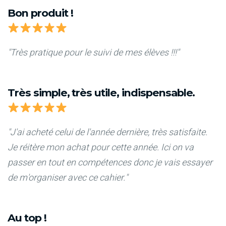
Bon produit !
"Très pratique pour le suivi de mes élèves !!!"
Très simple, très utile, indispensable.
"J'ai acheté celui de l'année dernière, très satisfaite.
Je réitère mon achat pour cette année. Ici on va
passer en tout en compétences donc je vais essayer
de m'organiser avec ce cahier."
Au top !