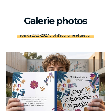
Galerie photos
agenda 2026-2027 prof d'économie et gestion