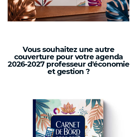
Vous souhaitez une autre
couverture pour votre agenda
2026-2027 professeur d'économie
et gestion ?