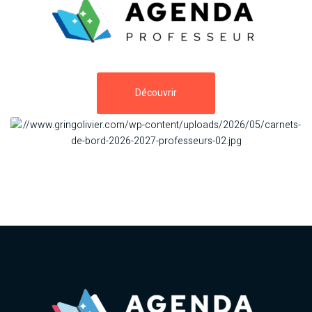
Découvrir